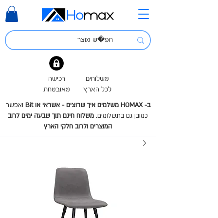
משלוחים
רכישה
לכל הארץ
מאובטחת
ב- HOMAX משלמים איך שרוצים - אשראי או Bit
ואפשר
כמובן גם בתשלומים.
משלוח חינם תוך שבעה ימים לרוב
המוצרים ולרוב חלקי הארץ