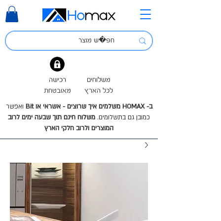
משלוחים
רכישה
לכל הארץ
מאובטחת
ב- HOMAX משלמים איך שרוצים - אשראי או Bit
ואפשר
כמובן גם בתשלומים.
משלוח חינם תוך שבעה ימים לרוב
המוצרים ולרוב חלקי הארץ