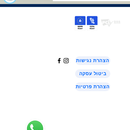
©
2024
הצהרת נגישות
ביטול עסקה
הצהרת פרטיות