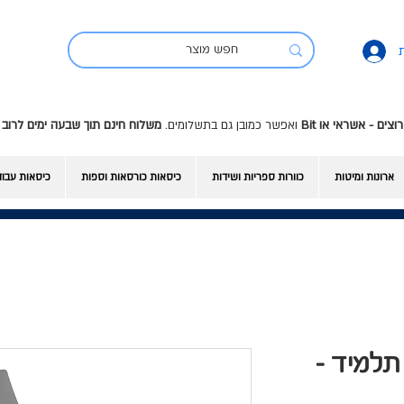
ואפשר כמובן גם בתשלומים.
משלוח חינם תוך שבעה ימים לרוב 
ארונות ומיטות
כוורות ספריות ושידות
כיסאות כורסאות וספות
כיסאות עבו
סא תלמיד -