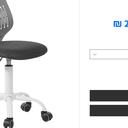
מחיר
מבצע