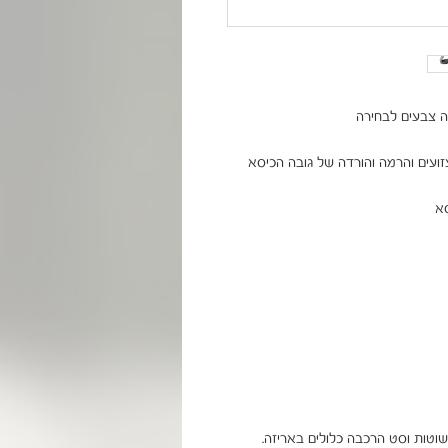
שוטות וסט הרכבה כלולים באריזה.