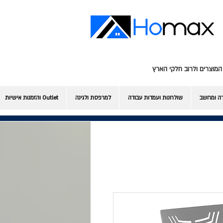
המוצרים ולרוב חלקי הארץ
דה ומחשב
שולחנות ועמדות עבודה
למרפסת ולגינה
Outlet והזמנות אישיות