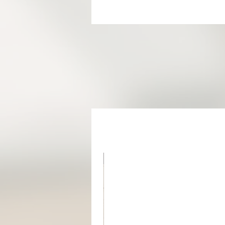
מוצר בהזמנה אישית