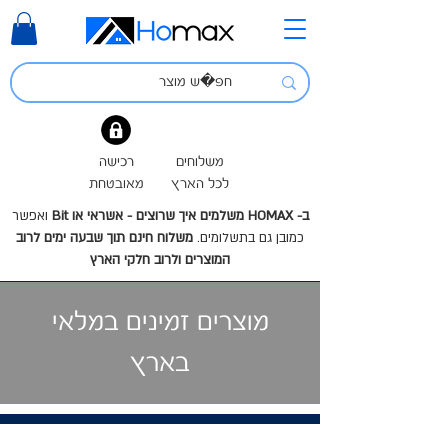
משלוחים
רכישה
לכל הארץ
מאובטחת
ב- HOMAX משלמים איך שרוצים - אשראי או Bit
ואפשר
כמובן גם בתשלומים.
משלוח חינם תוך שבעה ימים לרוב
המוצרים ולרוב חלקי הארץ
מוצרים זמינים במלאי
בארץ