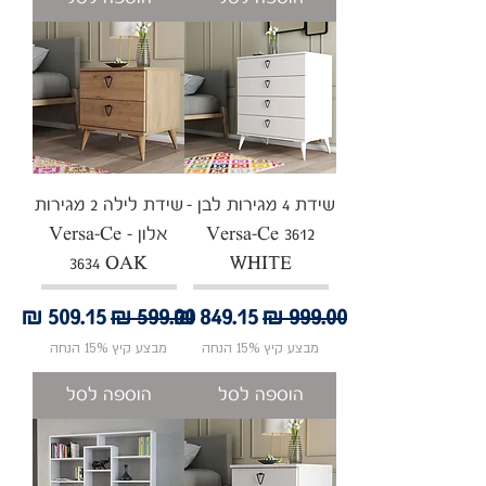
שידת 4 מגירות לבן -
שידת לילה 2 מגירות
Versa-Ce 3612
אלון - Versa-Ce
3634 OAK
WHITE
מחיר רגיל
מחיר מבצע
מחיר רגיל
מחיר מבצע
מבצע קיץ 15% הנחה
מבצע קיץ 15% הנחה
הוספה לסל
הוספה לסל