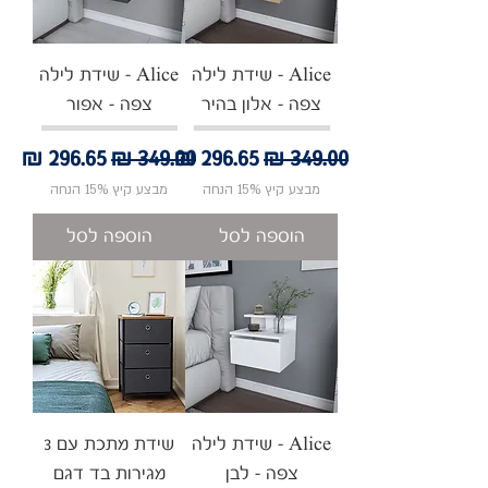
Alice - שידת לילה
Alice - שידת לילה
צפה - אלון בהיר
צפה - אפור
מחיר רגיל
מחיר מבצע
מחיר רגיל
מחיר מבצע
מבצע קיץ 15% הנחה
מבצע קיץ 15% הנחה
הוספה לסל
הוספה לסל
Alice - שידת לילה
שידת מתכת עם 3
צפה - לבן
מגירות בד דגם