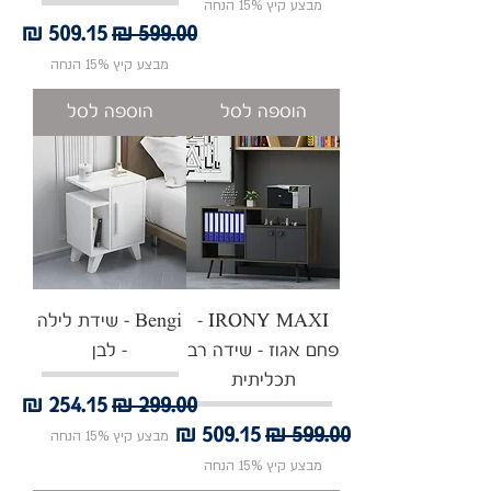
מבצע קיץ 15% הנחה
מחיר רגיל
מחיר מבצע
מבצע קיץ 15% הנחה
הוספה לסל
הוספה לסל
IRONY MAXI -
Bengi - שידת לילה
פחם אגוז - שידה רב
- לבן
תכליתית
מחיר רגיל
מחיר מבצע
מחיר רגיל
מחיר מבצע
מבצע קיץ 15% הנחה
מבצע קיץ 15% הנחה