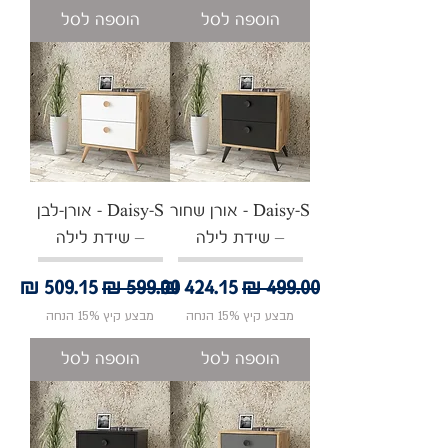
הוספה לסל
הוספה לסל
Daisy-S - אורן שחור
Daisy-S - אורן-לבן
– שידת לילה
– שידת לילה
מחיר רגיל
מחיר מבצע
מחיר רגיל
מחיר מבצע
מבצע קיץ 15% הנחה
מבצע קיץ 15% הנחה
הוספה לסל
הוספה לסל