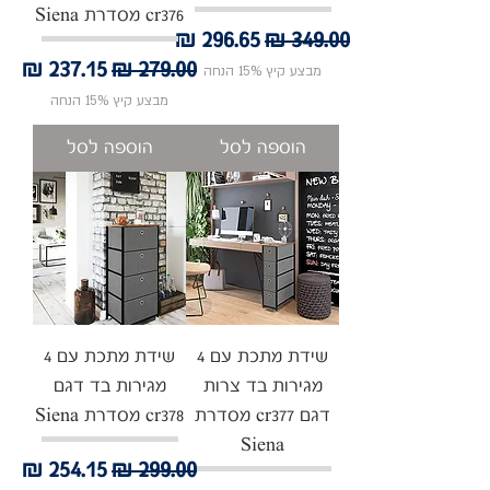
cr376 מסדרת Siena
מחיר רגיל
מחיר מבצע
מחיר רגיל
מחיר מבצע
מבצע קיץ 15% הנחה
מבצע קיץ 15% הנחה
הוספה לסל
הוספה לסל
שידת מתכת עם 4
שידת מתכת עם 4
מגירות בד צרות
מגירות בד דגם
דגם cr377 מסדרת
cr378 מסדרת Siena
Siena
מחיר רגיל
מחיר מבצע