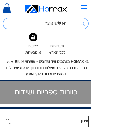
משלוחים
רכישה
לכל הארץ
מאובטחת
ב- HOMAX משלמים איך שרוצים - אשראי או Bit
ואפשר
כמובן גם בתשלומים.
משלוח חינם תוך שבעה ימים לרוב
המוצרים ולרוב חלקי הארץ
כוורות ספריות ושידות
סינון