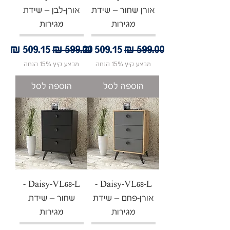
אורן שחור – שידת
אורן-לבן – שידת
מגירות
מגירות
מחיר רגיל
מחיר מבצע
מחיר רגיל
מחיר מבצע
מבצע קיץ 15% הנחה
מבצע קיץ 15% הנחה
הוספה לסל
הוספה לסל
Daisy-VL68-L -
Daisy-VL68-L -
אורן-פחם – שידת
שחור – שידת
מגירות
מגירות