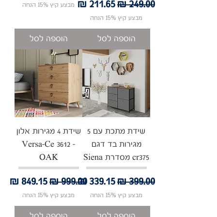
מחיר רגיל
מחיר מבצע
מבצע קיץ 15% הנחה
מבצע קיץ 15% הנחה
הוספה לסל
הוספה לסל
שידת מתכת עם 5
שידת 4 מגירות אלון
מגירות בד דגם
- Versa-Ce 3612
cr375 מסדרת Siena
OAK
מחיר רגיל
מחיר מבצע
מחיר רגיל
מחיר מבצע
מבצע קיץ 15% הנחה
מבצע קיץ 15% הנחה
הוספה לסל
הוספה לסל