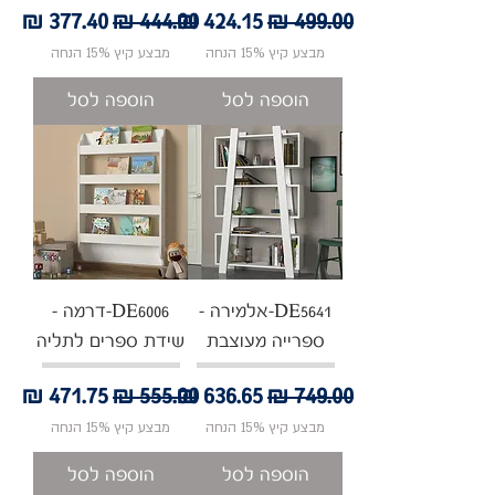
מחיר רגיל
מחיר מבצע
מחיר רגיל
מחיר מבצע
מבצע קיץ 15% הנחה
מבצע קיץ 15% הנחה
הוספה לסל
הוספה לסל
DE5641-אלמירה -
DE6006-דרמה -
ספרייה מעוצבת
שידת ספרים לתליה
מחיר רגיל
מחיר מבצע
מחיר רגיל
מחיר מבצע
מבצע קיץ 15% הנחה
מבצע קיץ 15% הנחה
הוספה לסל
הוספה לסל