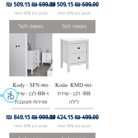
מחיר רגיל
מחיר מבצע
מחיר רגיל
מחיר מבצע
מבצע קיץ 15% הנחה
מבצע קיץ 15% הנחה
הוספה לסל
הוספה לסל
Kody - SFN-993-
Koda- KMD-992-
BB- לבן - שידת
BB-1-לבן - שידת
לילה
מגירות מעוצבת
מחיר רגיל
מחיר מבצע
מחיר רגיל
מחיר מבצע
מבצע קיץ 15% הנחה
מבצע קיץ 15% הנחה