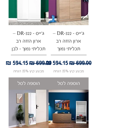
ג'ייס - DR-322 –
ג'ייס - DR-322 –
ארון הזזה רב
ארון הזזה רב
תכליתי נמוך
תכליתי נמוך - לבן
מחיר רגיל
מחיר מבצע
מחיר רגיל
מחיר מבצע
מבצע קיץ 15% הנחה
מבצע קיץ 15% הנחה
הוספה לסל
הוספה לסל