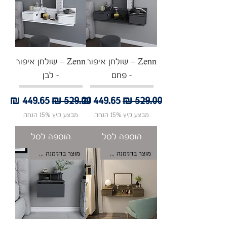
Zenn – שולחן איפור
Zenn – שולחן איפור
- פחם
- לבן
מחיר רגיל
מחיר מבצע
מחיר רגיל
מחיר מבצע
מבצע קיץ 15% הנחה
מבצע קיץ 15% הנחה
הוספה לסל
הוספה לסל
מוצר בהזמנה אישית
מוצר בהזמנה אישית