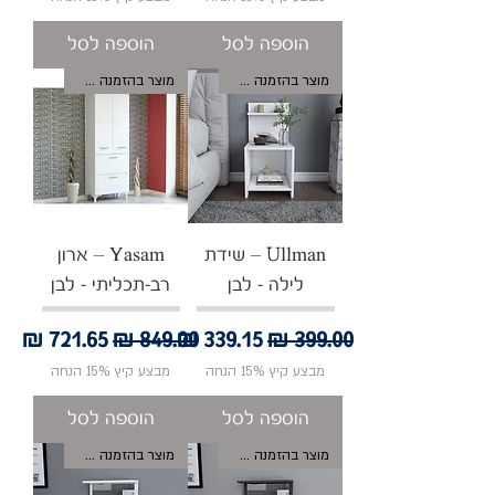
הוספה לסל
הוספה לסל
מוצר בהזמנה אישית
מוצר בהזמנה אישית
Ullman – שידת
Yasam – ארון
לילה - לבן
רב-תכליתי - לבן
מחיר רגיל
מחיר מבצע
מחיר רגיל
מחיר מבצע
מבצע קיץ 15% הנחה
מבצע קיץ 15% הנחה
הוספה לסל
הוספה לסל
מוצר בהזמנה אישית
מוצר בהזמנה אישית