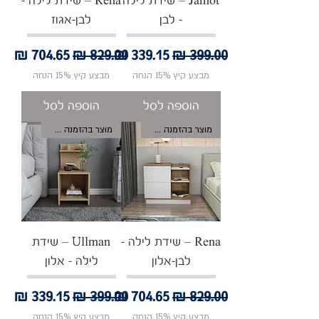
Jamot – שידת לילה
Rena – שידת לילה -
- לבן
לבן-אגוז
מחיר רגיל
מחיר מבצע
מחיר רגיל
מחיר מבצע
מבצע קיץ 15% הנחה
מבצע קיץ 15% הנחה
הוספה לסל
הוספה לסל
מוצר בהזמנה אישית
מוצר בהזמנה אישית
Rena – שידת לילה -
Ullman – שידת
לבן-אלון
לילה - אלון
מחיר רגיל
מחיר מבצע
מחיר רגיל
מחיר מבצע
מבצע קיץ 15% הנחה
מבצע קיץ 15% הנחה