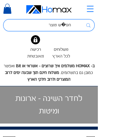
משלוחים
רכישה
לכל הארץ
מאובטחת
ב- HOMAX משלמים איך שרוצים - אשראי או Bit
ואפשר
כמובן גם בתשלומים.
משלוח חינם תוך שבעה ימים לרוב
המוצרים ולרוב חלקי הארץ
לחדר השינה - ארונות
ומיטות