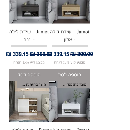
Jamot – שידת לילה
Jamot – שידת לילה
- אלון
- ונגה
מחיר רגיל
מחיר מבצע
מחיר רגיל
מחיר מבצע
מבצע קיץ 15% הנחה
מבצע קיץ 15% הנחה
הוספה לסל
הוספה לסל
מוצר בהזמנה אישית
מוצר בהזמנה אישית