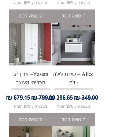
מבצע קיץ 15% הנחה
מבצע קיץ 15% הנחה
הוספה לסל
הוספה לסל
מוצר בהזמנה אישית
Alice – שידת לילה
Yasam– ארון רב
- לבן
תכליתי מעוצב
מחיר רגיל
מחיר מבצע
מחיר רגיל
מחיר מבצע
מבצע קיץ 15% הנחה
מבצע קיץ 15% הנחה
הוספה לסל
הוספה לסל