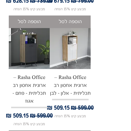
מחיר רגיל
מחיר מבצע
מחיר רגיל
מחיר מבצע
מבצע קיץ 15% הנחה
מבצע קיץ 15% הנחה
הוספה לסל
הוספה לסל
Rasha Office –
Rasha Office –
ארונית אחסון רב
ארונית אחסון רב
תכליתית - אלון - לבן
תכליתית - פחם -
אגוז
מחיר רגיל
מחיר מבצע
מחיר רגיל
מחיר מבצע
מבצע קיץ 15% הנחה
מבצע קיץ 15% הנחה