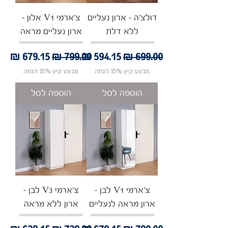
דולצ'ה - ארון נעליים
צ'ארמי V1 אלון -
ללא דלת
ארון נעליים מראה
מחיר רגיל
מחיר מבצע
מחיר רגיל
מחיר מבצע
מבצע קיץ 15% הנחה
מבצע קיץ 15% הנחה
הוספה לסל
הוספה לסל
צ'ארמי V1 לבן -
צ'ארמי V3 לבן -
ארון מראה לנעליים
ארון ללא מראה