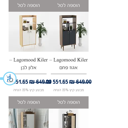
הוספה לסל
הוספה לסל
Lagomood Kiler –
Lagomood Kiler –
אגוז פחם
אלון לבן
מחיר רגיל
מחיר מבצע
מחיר רגיל
מחיר מבצע
מבצע קיץ 15% הנחה
מבצע קיץ 15% הנחה
הוספה לסל
הוספה לסל