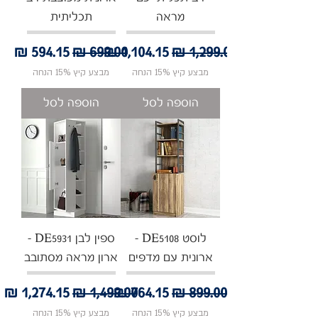
מראה
תכליתית
מחיר רגיל
מחיר מבצע
מחיר רגיל
מחיר מבצע
מבצע קיץ 15% הנחה
מבצע קיץ 15% הנחה
הוספה לסל
הוספה לסל
לוסט DE5108 -
ספין לבן DE5931 -
ארונית עם מדפים
ארון מראה מסתובב
מחיר רגיל
מחיר מבצע
מחיר רגיל
מחיר מבצע
מבצע קיץ 15% הנחה
מבצע קיץ 15% הנחה