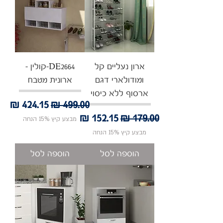
ארון נעליים קל
DE2664-קולין -
ומודולארי דגם
ארונית מטבח
ארסוף ללא כיסוי
מחיר רגיל
מחיר מבצע
מחיר רגיל
מחיר מבצע
מבצע קיץ 15% הנחה
מבצע קיץ 15% הנחה
הוספה לסל
הוספה לסל