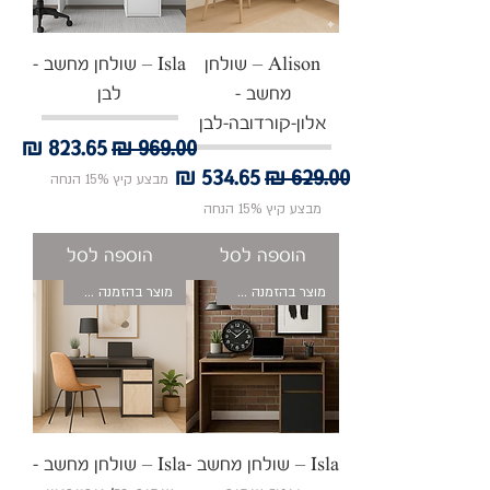
Alison – שולחן
Isla – שולחן מחשב -
מחשב -
לבן
אלון-קורדובה-לבן
מחיר רגיל
מחיר מבצע
מחיר רגיל
מחיר מבצע
מבצע קיץ 15% הנחה
מבצע קיץ 15% הנחה
הוספה לסל
הוספה לסל
מוצר בהזמנה אישית
מוצר בהזמנה אישית
Isla – שולחן מחשב -
Isla – שולחן מחשב -