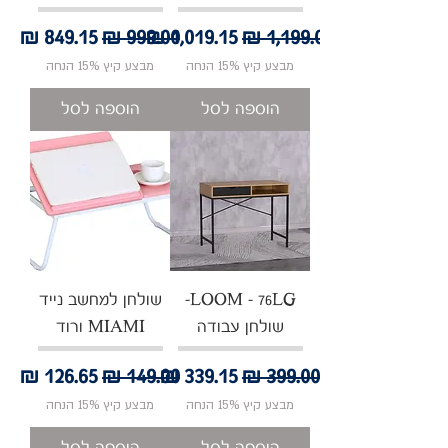
מחיר רגיל
מחיר מבצע
מחיר רגיל
מחיר מבצע
מבצע קיץ 15% הנחה
מבצע קיץ 15% הנחה
הוספה לסל
הוספה לסל
LOOM - 76LG-
שולחן למחשב נייד
שולחן עבודה
MIAMI ורוד
מחיר רגיל
מחיר מבצע
מחיר רגיל
מחיר מבצע
מבצע קיץ 15% הנחה
מבצע קיץ 15% הנחה