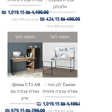
עבודה מעוצבת -
עמדת עבודה פינתית
אלון-לבן
מחיר רגיל
מחיר מבצע
מחיר רגיל
מחיר מבצע
מבצע קיץ 15% הנחה
מבצע קיץ 15% הנחה
הוספה לסל
הוספה לסל
Tasrim לבן 1121 -
Grima CT2-AB -
עמדת עבודה פינתית
עמדת עבודה עם
ארון
מחיר רגיל
מחיר מבצע
מחיר רגיל
מחיר מבצע
מבצע קיץ 15% הנחה