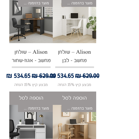
מוצר בהזמנה אישית
מוצר בהזמנה אישית
Alison – שולחן
Alison – שולחן
מחשב - לבן
מחשב - אגוז-שחור
מחיר רגיל
מחיר מבצע
מחיר רגיל
מחיר מבצע
מבצע קיץ 15% הנחה
מבצע קיץ 15% הנחה
הוספה לסל
הוספה לסל
מוצר בהזמנה אישית
מוצר בהזמנה אישית