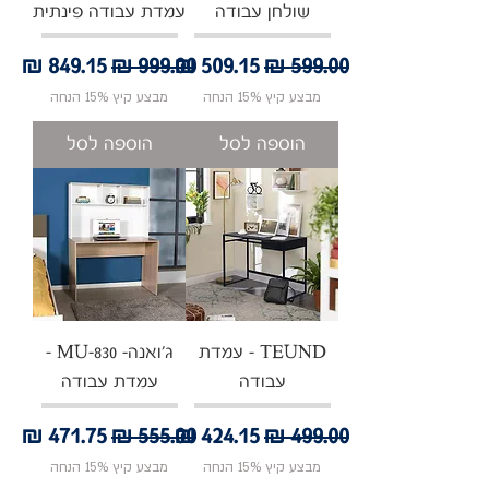
שולחן עבודה
עמדת עבודה פינתית
מחיר רגיל
מחיר מבצע
מחיר רגיל
מחיר מבצע
מבצע קיץ 15% הנחה
מבצע קיץ 15% הנחה
הוספה לסל
הוספה לסל
TEUND - עמדת
ג'ואנה- MU-830 -
עבודה
עמדת עבודה
מחיר רגיל
מחיר מבצע
מחיר רגיל
מחיר מבצע
מבצע קיץ 15% הנחה
מבצע קיץ 15% הנחה