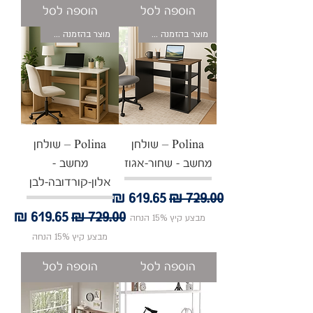
הוספה לסל
הוספה לסל
מוצר בהזמנה אישית
מוצר בהזמנה אישית
Polina – שולחן
Polina – שולחן
מחשב - שחור-אגוז
מחשב -
אלון-קורדובה-לבן
מחיר רגיל
מחיר מבצע
מחיר רגיל
מחיר מבצע
מבצע קיץ 15% הנחה
מבצע קיץ 15% הנחה
הוספה לסל
הוספה לסל