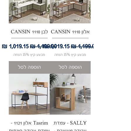
אלון CANSIN 1110
לבן CANSIN 1110
מחיר רגיל
מחיר מבצע
מחיר רגיל
מחיר מבצע
מבצע קיץ 15% הנחה
מבצע קיץ 15% הנחה
הוספה לסל
הוספה לסל
SALLY - עמדת
Tasrim אלון 1121 -