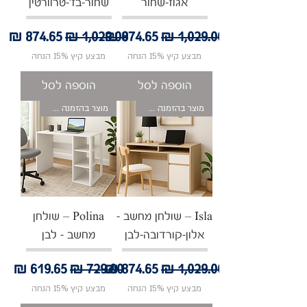
אגוז-שחור
שחור-בז'-טרוורטין
מחיר רגיל
מחיר מבצע
מחיר רגיל
מחיר מבצ
מבצע קיץ 15% הנחה
מבצע קיץ 15% הנחה
הוספה לסל
הוספה לסל
מוצר בהזמנה אישית
מוצר בהזמנה אישית
Isla – שולחן מחשב -
Polina – שולחן
אלון-קורדובה-לבן
מחשב - לבן
מחיר רגיל
מחיר מבצע
מחיר רגיל
מחיר מבצע
מבצע קיץ 15% הנחה
מבצע קיץ 15% הנחה