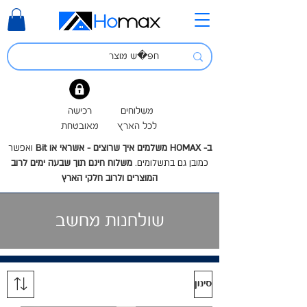
משלוחים
רכישה
לכל הארץ
מאובטחת
ב- HOMAX משלמים איך שרוצים - אשראי או Bit
ואפשר
כמובן גם בתשלומים.
משלוח חינם תוך שבעה ימים לרוב
המוצרים ולרוב חלקי הארץ
שולחנות מחשב
סינון