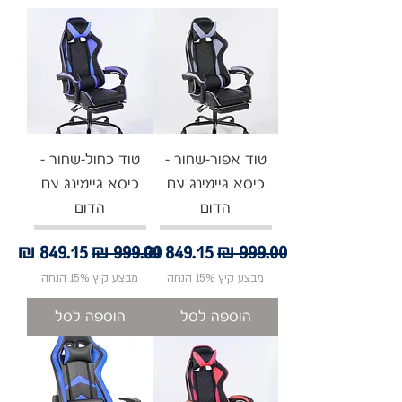
טוד אפור-שחור -
טוד כחול-שחור -
כיסא גיימינג עם
כיסא גיימינג עם
הדום
הדום
מחיר רגיל
מחיר מבצע
מחיר רגיל
מחיר מבצע
מבצע קיץ 15% הנחה
מבצע קיץ 15% הנחה
הוספה לסל
הוספה לסל