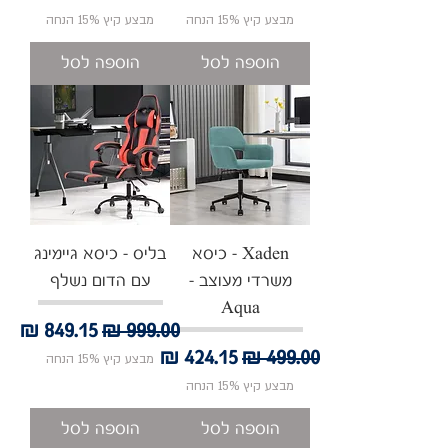
מבצע קיץ 15% הנחה
מבצע קיץ 15% הנחה
הוספה לסל
הוספה לסל
‏‏Xaden - כיסא
בליס - כיסא גיימינג
משרדי מעוצב -
עם הדום נשלף
Aqua
מחיר רגיל
מחיר מבצע
מחיר רגיל
מחיר מבצע
מבצע קיץ 15% הנחה
מבצע קיץ 15% הנחה
הוספה לסל
הוספה לסל