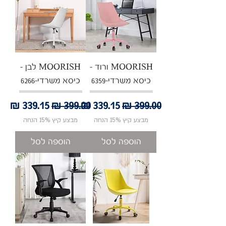
MOORISH ורוד -
MOORISH לבן -
כיסא משרדי-6359
כיסא משרדי-6266
מחיר רגיל
מחיר מבצע
מחיר רגיל
מחיר מבצע
מבצע קיץ 15% הנחה
מבצע קיץ 15% הנחה
הוספה לסל
הוספה לסל