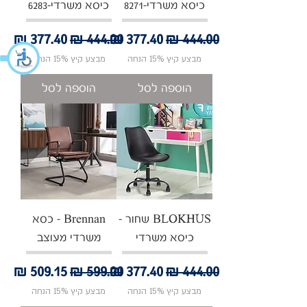
כיסא משרדי-8271
כיסא משרדי-6283
מחיר רגיל
מחיר מבצע
מחיר רגיל
מחיר מבצע
מבצע קיץ 15% הנחה
מבצע קיץ 15% הנחה
הוספה לסל
הוספה לסל
BLOKHUS שחור -
Brennan - כסא
כיסא משרדי
משרדי מעוצב
מחיר רגיל
מחיר מבצע
מחיר רגיל
מחיר מבצע
מבצע קיץ 15% הנחה
מבצע קיץ 15% הנחה