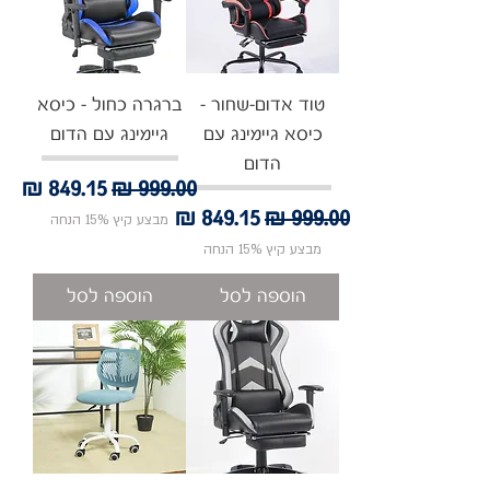
טוד אדום-שחור -
ברגרה כחול - כיסא
כיסא גיימינג עם
גיימינג עם הדום
הדום
מחיר רגיל
מחיר מבצע
מחיר רגיל
מחיר מבצע
מבצע קיץ 15% הנחה
מבצע קיץ 15% הנחה
הוספה לסל
הוספה לסל