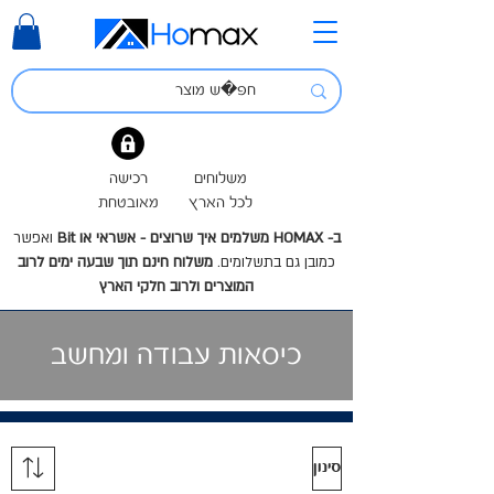
משלוחים
רכישה
לכל הארץ
מאובטחת
ב- HOMAX משלמים איך שרוצים - אשראי או Bit
ואפשר
כמובן גם בתשלומים.
משלוח חינם תוך שבעה ימים לרוב
המוצרים ולרוב חלקי הארץ
כיסאות עבודה ומחשב
סינון