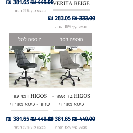
מחיר רגיל
מחיר מבצע
VERITA BEIGE
מבצע קיץ 15% הנחה
מחיר רגיל
מחיר מבצע
מבצע קיץ 15% הנחה
הוספה לסל
הוספה לסל
HIGOS בד אפור -
HIGOS דמוי עור
כיסא משרדי
שחור - כיסא משרדי
מחיר רגיל
מחיר מבצע
מחיר רגיל
מחיר מבצע
מבצע קיץ 15% הנחה
מבצע קיץ 15% הנחה