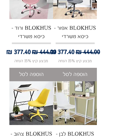
BLOKHUS אפור -
BLOKHUS ורוד -
כיסא משרדי
כיסא משרדי
מחיר רגיל
מחיר מבצע
מחיר רגיל
מחיר מבצע
מבצע קיץ 15% הנחה
מבצע קיץ 15% הנחה
הוספה לסל
הוספה לסל
BLOKHUS לבן -
BLOKHUS צהוב -