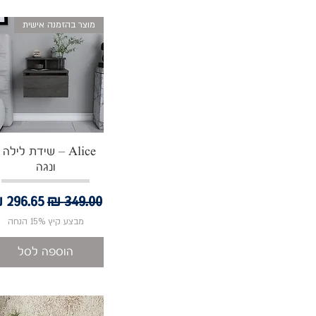
מוצר בהזמנה אישית
תצוגה מהירה
Alice – שידת לילה 
ונגה
מחיר רגיל
מחיר מ
מבצע קיץ 15% הנחה
הוספה לסל