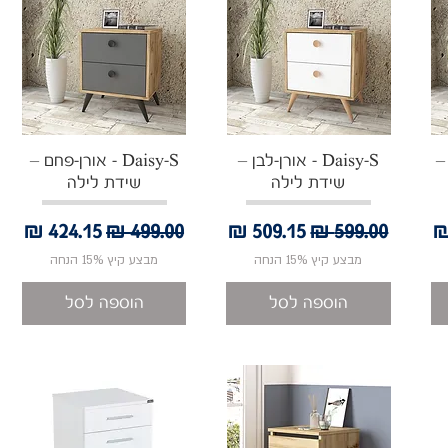
תצוגה מהירה
תצוגה מהירה
 –
Daisy-S - אורן-לבן –
Daisy-S - אורן-פחם –
שידת לילה
שידת לילה
בצע
מחיר רגיל
מחיר מבצע
מחיר רגיל
מחיר מבצע
מבצע קיץ 15% הנחה
מבצע קיץ 15% הנחה
הוספה לסל
הוספה לסל