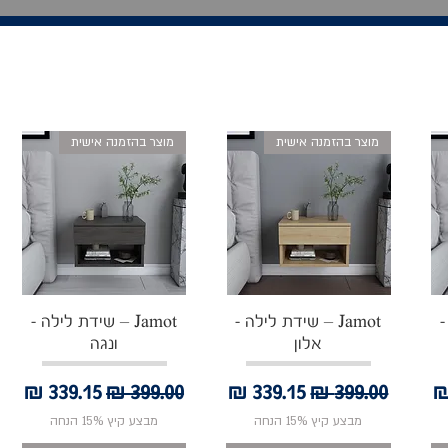
מוצר בהזמנה אישית
מוצר בהזמנה אישית
תצוגה מהירה
תצוגה מהירה
-
Jamot – שידת לילה -
Jamot – שידת לילה -
אלון
ונגה
בצע
מחיר רגיל
מחיר מבצע
מחיר רגיל
מחיר מבצע
מבצע קיץ 15% הנחה
מבצע קיץ 15% הנחה