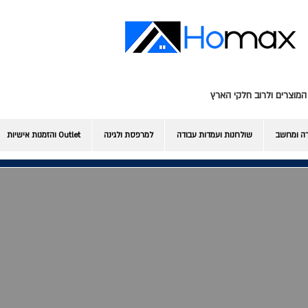
המוצרים ולרוב חלקי הארץ
דה ומחשב
שולחנות ועמדות עבודה
למרפסת ולגינה
Outlet והזמנות אישיות