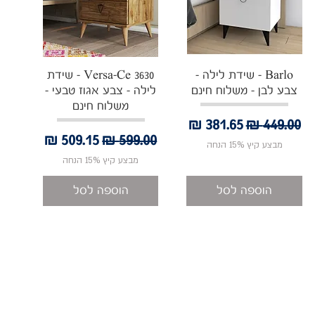
תצוגה מהירה
תצוגה מהירה
Barlo - שידת לילה -
Versa-Ce 3630 - שידת
צבע לבן - משלוח חינם
לילה - צבע אגוז טבעי -
משלוח חינם
מחיר רגיל
מחיר מבצע
מחיר רגיל
מחיר מבצע
מבצע קיץ 15% הנחה
מבצע קיץ 15% הנחה
הוספה לסל
הוספה לסל