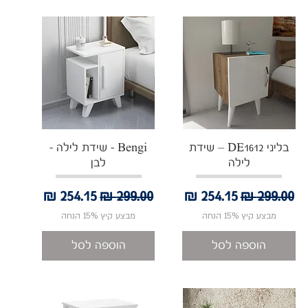
תצוגה מהירה
תצוגה מהירה
בליני DE1612 – שידת
Bengi - שידת לילה -
לילה
לבן
מחיר רגיל
מחיר מבצע
מחיר רגיל
מחיר מבצע
מבצע קיץ 15% הנחה
מבצע קיץ 15% הנחה
הוספה לסל
הוספה לסל