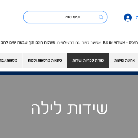
ואפשר כמובן גם בתשלומים.
משלוח חינם תוך שבעה ימים לרוב 
ארונות ומיטות
כוורות ספריות ושידות
כיסאות כורסאות וספות
כיסאות עבו
שידות לילה