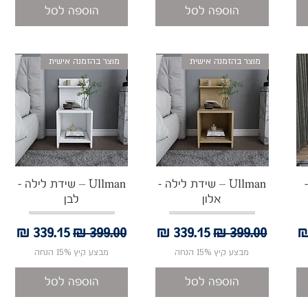
הוספה לסל
הוספה לסל
מוצר בהזמנה אישית
מוצר בהזמנה אישית
תצוגה מהירה
תצוגה מהירה
Ullman – שידת לילה -
Ullman – שידת לילה -
אלון
לבן
בצע
מחיר רגיל
מחיר מבצע
מחיר רגיל
מחיר מבצע
מבצע קיץ 15% הנחה
מבצע קיץ 15% הנחה
הוספה לסל
הוספה לסל