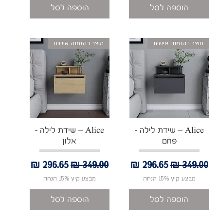
הוספה לסל
הוספה לסל
מוצר בהזמנה אישית
מוצר בהזמנה אישית
תצוגה מהירה
תצוגה מהירה
Alice – שידת לילה -
Alice – שידת לילה -
פחם
אלון
מחיר רגיל
מחיר מבצע
מחיר רגיל
מחיר מבצע
מבצע קיץ 15% הנחה
מבצע קיץ 15% הנחה
הוספה לסל
הוספה לסל