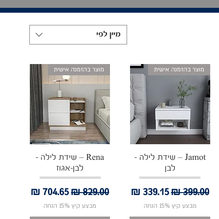
מיין לפי
מוצר בהזמנה אישית
מוצר בהזמנה אישית
תצוגה מהירה
תצוגה מהירה
Jamot – שידת לילה -
Rena – שידת לילה -
לבן
לבן-אגוז
מחיר רגיל
מחיר מבצע
מחיר רגיל
מחיר מבצע
מבצע קיץ 15% הנחה
מבצע קיץ 15% הנחה