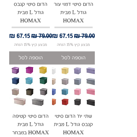
הדום סיטי דמוי עור
הדום סיטי קנבס
גודל L מבית
גודל L מבית
HOMAX
HOMAX
מחיר רגיל
מחיר מבצע
מחיר רגיל
מחיר מבצע
מבצע קיץ 15% הנחה
מבצע קיץ 15% הנחה
הוספה לסל
הוספה לסל
שתי יח' הדום סיטי
הדום סיטי קטיפה
קנבס גודל L מבית
גודל L מבית
HOMAX
HOMAX במבחר