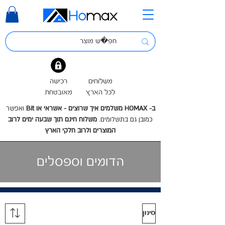
משלוחים
רכישה
לכל הארץ
מאובטחת
ב- HOMAX משלמים איך שרוצים - אשראי או Bit
ואפשר
כמובן גם בתשלומים.
משלוח חינם תוך שבעה ימים לרוב
המוצרים ולרוב חלקי הארץ
הדומים וספסלים
סינון