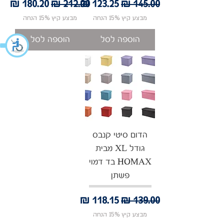
מחיר רגיל
מחיר מבצע
מחיר רגיל
מחיר מבצע
מבצע קיץ 15% הנחה
מבצע קיץ 15% הנחה
הוספה לסל
הוספה לסל
הדום סיטי קנבס
גודל XL מבית
HOMAX בד דמוי
פשתן
מחיר רגיל
מחיר מבצע
מבצע קיץ 15% הנחה