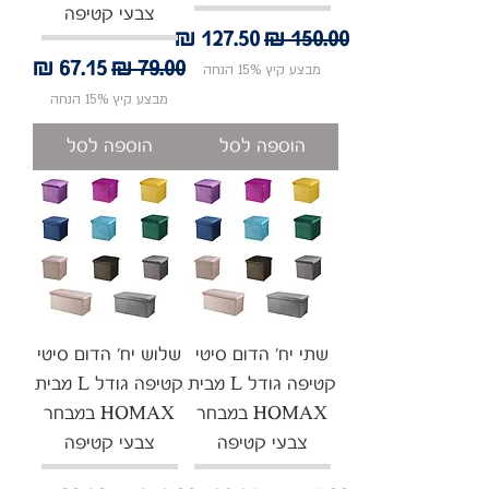
צבעי קטיפה
מחיר רגיל
מחיר מבצע
מחיר רגיל
מחיר מבצע
מבצע קיץ 15% הנחה
מבצע קיץ 15% הנחה
הוספה לסל
הוספה לסל
שתי יח' הדום סיטי
שלוש יח' הדום סיטי
קטיפה גודל L מבית
קטיפה גודל L מבית
HOMAX במבחר
HOMAX במבחר
צבעי קטיפה
צבעי קטיפה