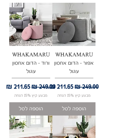
WHAKAMARU
WHAKAMARU
אפור - הדום אחסון
ורוד - הדום אחסון
עגול
עגול
מחיר רגיל
מחיר מבצע
מחיר רגיל
מחיר מבצע
מבצע קיץ 15% הנחה
מבצע קיץ 15% הנחה
הוספה לסל
הוספה לסל