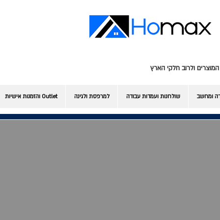
המוצרים ולרוב חלקי הארץ
דה ומחשב
שולחנות ועמדות עבודה
למרפסת ולגינה
Outlet והזמנות אישיות