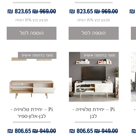
מבצע
מחיר רגיל
מחיר מבצע
מחיר רגיל
מחיר מבצע
מבצע קיץ 15% הנחה
מבצע קיץ 15% הנחה
הוספה לסל
הוספה לסל
מוצר בהזמנה אישית
מוצר בהזמנה אישית
תצוגה מהירה
תצוגה מהירה
-
Pi – יחידת טלוויזיה -
Pi – יחידת טלוויזיה -
לבן
לבן-אלון-ספיר
בצע
מחיר רגיל
מחיר מבצע
מחיר רגיל
מחיר מבצע