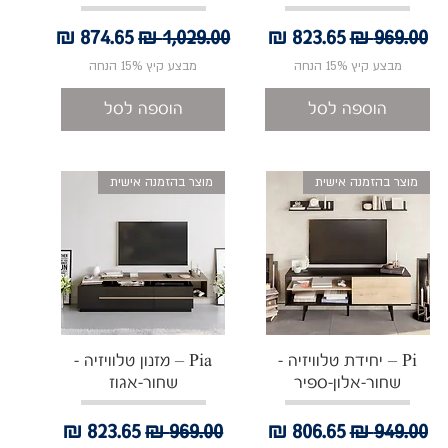
מחיר רגיל
מחיר מבצע
מחיר רגיל
מחיר מבצע
מבצע קיץ 15% הנחה
מבצע קיץ 15% הנחה
הוספה לסל
הוספה לסל
מוצר בהזמנה אישית
מוצר בהזמנה אישית
תצוגה מהירה
תצוגה מהירה
Pi – יחידת טלוויזיה -
Pia – מזנון טלוויזיה -
שחור-אלון-ספיר
שחור-אגוז
מחיר רגיל
מחיר מבצע
מחיר רגיל
מחיר מבצע