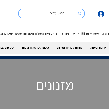
ואפשר כמובן גם בתשלומים.
משלוח חינם תוך שבעה ימים לרוב 
ארונות ומיטות
כוורות ספריות ושידות
כיסאות כורסאות וספות
כיסאות עבו
מזנונים