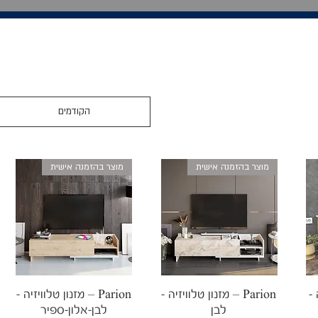
הקודמים
מוצר בהזמנה אישית
מוצר בהזמנה אישית
תצוגה מהירה
תצוגה מהירה
 -
Parion – מזנון טלוויזיה -
Parion – מזנון טלוויזיה -
לבן
לבן-אלון-ספיר