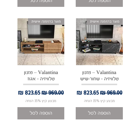
הוספה לסל
הוספה לסל
מוצר בהזמנה אישית
מוצר בהזמנה אישית
תצוגה מהירה
תצוגה מהירה
Valantina – מזנון
Valantina – מזנון
טלוויזיה - שחור-שיש
טלוויזיה - אגוז
מחיר רגיל
מחיר מבצע
מחיר רגיל
מחיר מבצע
מבצע קיץ 15% הנחה
מבצע קיץ 15% הנחה
הוספה לסל
הוספה לסל