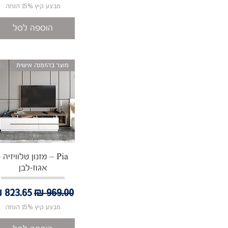
מבצע קיץ 15% הנחה
הוספה לסל
מוצר בהזמנה אישית
תצוגה מהירה
Pia – מזנון טלוויזיה -
אגוז-לבן
מחיר רגיל
מחיר מ
מבצע קיץ 15% הנחה