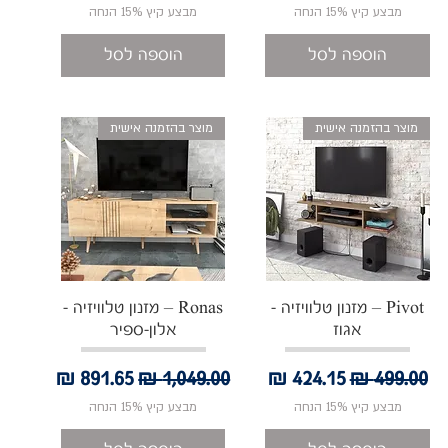
מבצע קיץ 15% הנחה
מבצע קיץ 15% הנחה
הוספה לסל
הוספה לסל
מוצר בהזמנה אישית
מוצר בהזמנה אישית
תצוגה מהירה
תצוגה מהירה
Pivot – מזנון טלוויזיה -
Ronas – מזנון טלוויזיה -
אגוז
אלון-ספיר
מחיר רגיל
מחיר מבצע
מחיר רגיל
מחיר מבצע
מבצע קיץ 15% הנחה
מבצע קיץ 15% הנחה