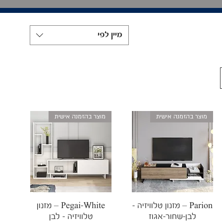
מיין לפי
מוצר בהזמנה אישית
מוצר בהזמנה אישית
תצוגה מהירה
תצוגה מהירה
Parion – מזנון טלוויזיה -
Pegai-White – מזנון
לבן-שחור-אגוז
טלוויזיה - לבן