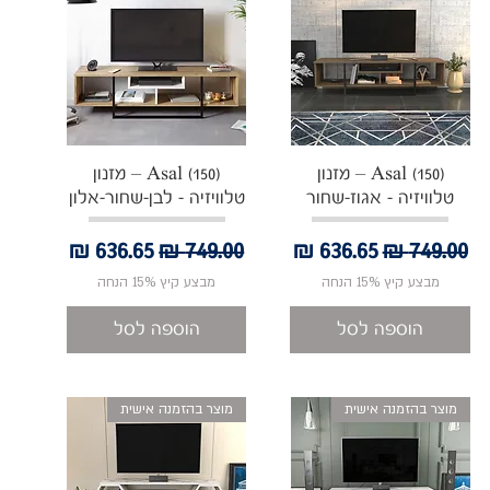
תצוגה מהירה
תצוגה מהירה
Asal (150) – מזנון
Asal (150) – מזנון
טלוויזיה - אגוז-שחור
טלוויזיה - לבן-שחור-אלון
מחיר רגיל
מחיר מבצע
מחיר רגיל
מחיר מבצע
מבצע קיץ 15% הנחה
מבצע קיץ 15% הנחה
הוספה לסל
הוספה לסל
מוצר בהזמנה אישית
מוצר בהזמנה אישית