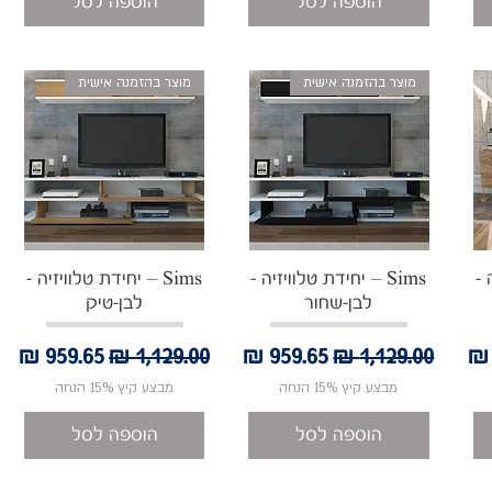
הוספה לסל
הוספה לסל
מוצר בהזמנה אישית
מוצר בהזמנה אישית
תצוגה מהירה
תצוגה מהירה
ה -
Sims – יחידת טלוויזיה -
Sims – יחידת טלוויזיה -
לבן-שחור
לבן-טיק
מבצע
מחיר רגיל
מחיר מבצע
מחיר רגיל
מחיר מבצע
מבצע קיץ 15% הנחה
מבצע קיץ 15% הנחה
הוספה לסל
הוספה לסל