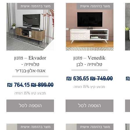
מוצר בהזמנה אישית
מוצר בהזמנה אישית
תצוגה מהירה
תצוגה מהירה
Venedik – מזנון
Ekvador – מזנון
טלוויזיה - לבן
טלוויזיה -
אגוז-אלון-בנדיר
בצע
מחיר רגיל
מחיר מבצע
מחיר רגיל
מחיר מבצע
מבצע קיץ 15% הנחה
מבצע קיץ 15% הנחה
הוספה לסל
הוספה לסל
מוצר בהזמנה אישית
מוצר בהזמנה אישית