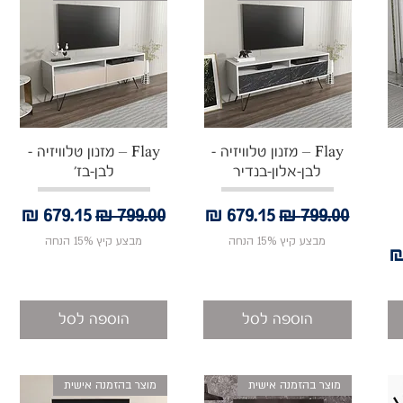
תצוגה מהירה
תצוגה מהירה
Flay – מזנון טלוויזיה -
Flay – מזנון טלוויזיה -
לבן-אלון-בנדיר
לבן-בז'
מחיר רגיל
מחיר מבצע
מחיר רגיל
מחיר מבצע
מבצע קיץ 15% הנחה
מבצע קיץ 15% הנחה
בצע
הוספה לסל
הוספה לסל
מוצר בהזמנה אישית
מוצר בהזמנה אישית