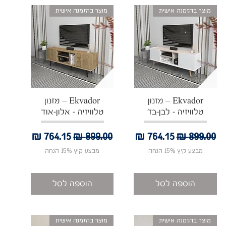
מוצר בהזמנה אישית
מוצר בהזמנה אישית
תצוגה מהירה
תצוגה מהירה
Ekvador – מזנון
Ekvador – מזנון
טלוויזיה - לבן-בז'
טלוויזיה - אלון-אוד
מחיר רגיל
מחיר מבצע
מחיר רגיל
מחיר מבצע
מבצע קיץ 15% הנחה
מבצע קיץ 15% הנחה
הוספה לסל
הוספה לסל
מוצר בהזמנה אישית
מוצר בהזמנה אישית