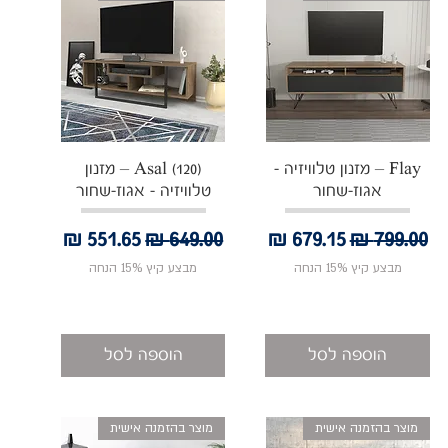
תצוגה מהירה
תצוגה מהירה
Flay – מזנון טלוויזיה -
Asal (120) – מזנון
אגוז-שחור
טלוויזיה - אגוז-שחור
מחיר רגיל
מחיר מבצע
מחיר רגיל
מחיר מבצע
מבצע קיץ 15% הנחה
מבצע קיץ 15% הנחה
הוספה לסל
הוספה לסל
מוצר בהזמנה אישית
מוצר בהזמנה אישית