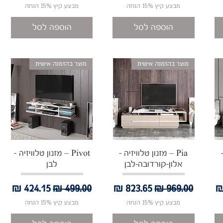
מבצע קיץ 15% הנחה
מבצע קיץ 15% הנחה
הוספה לסל
הוספה לסל
מוצר בהזמנה אישית
מוצר בהזמנה אישית
תצוגה מהירה
תצוגה מהירה
Pia – מזנון טלוויזיה -
Pivot – מזנון טלוויזיה -
אלון-קורדובה-לבן
לבן
בצע
מחיר רגיל
מחיר מבצע
מחיר רגיל
מחיר מבצע
מבצע קיץ 15% הנחה
מבצע קיץ 15% הנחה