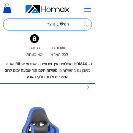
משלוחים
רכישה
לכל הארץ
מאובטחת
ב- HOMAX משלמים איך שרוצים - אשראי או Bit
ואפשר
כמובן גם בתשלומים.
משלוח חינם תוך שבעה ימים לרוב
המוצרים ולרוב חלקי הארץ