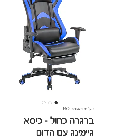
מק"ט: HC310156-1
ברגרה כחול - כיסא
גיימינג עם הדום