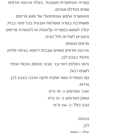
ספריה אסימטרית מעוצבת  בעלת ארבעה מדפים 
מאפשרת אחסון אופטימאלי של מגוון פריטים 
יכולה לשמש כספרייה קלאסית או להעמדת פריטים 
ארבעה מדפים עשויים שבבית דחוסה בציפוי מלמין 
ציפוי המלמין דמוי עץ  טבעי, מהמם, איכותי ועמיד 