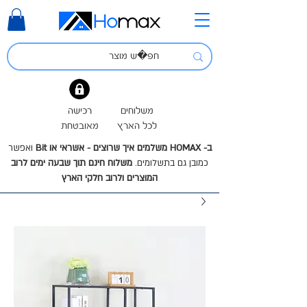
משלוחים
רכישה
לכל הארץ
מאובטחת
ב- HOMAX משלמים איך שרוצים - אשראי או Bit
ואפשר
כמובן גם בתשלומים.
משלוח חינם תוך שבעה ימים לרוב
המוצרים ולרוב חלקי הארץ