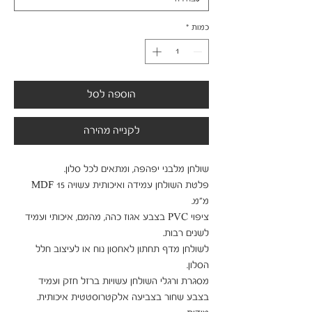
כמות
*
הוספה לסל
לקנייה מהירה
פלטת השולחן עמידה ואיכותית עשויה MDF 15 
ציפוי PVC בצבע אגוז כהה, מהמם, איכותי ועמיד 
לשולחן מדף תחתון לאחסון נוח או לעיצוב חלל 
מסגרת ורגלי השולחן עשויות ברזל חזק ועמיד 