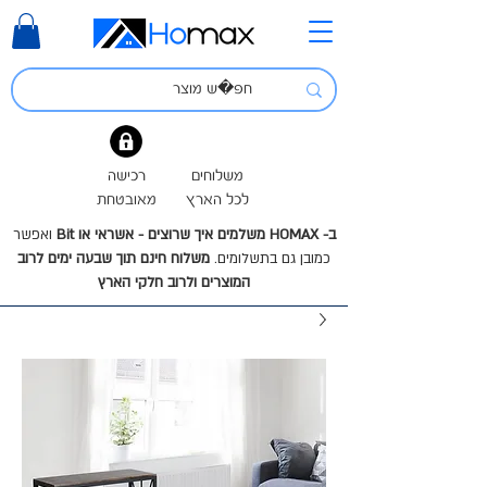
משלוחים
רכישה
לכל הארץ
מאובטחת
ב- HOMAX משלמים איך שרוצים - אשראי או Bit
ואפשר
כמובן גם בתשלומים.
משלוח חינם תוך שבעה ימים לרוב
המוצרים ולרוב חלקי הארץ