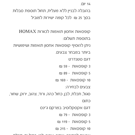
בהובלה לבניין ללא מעלית, תחול תוספת סבלות 
קופסאות אחסון תואמות לכוורות HOMAX 
ניתן להוסיף קופסאות אחסון תואמות ושימושיות 
סגול, תכלת, לבן, כחול כהה, ורוד, צהוב, ירוק, שחור, 