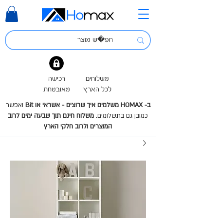
משלוחים
רכישה
לכל הארץ
מאובטחת
ב- HOMAX משלמים איך שרוצים - אשראי או Bit
ואפשר
כמובן גם בתשלומים.
משלוח חינם תוך שבעה ימים לרוב
המוצרים ולרוב חלקי הארץ