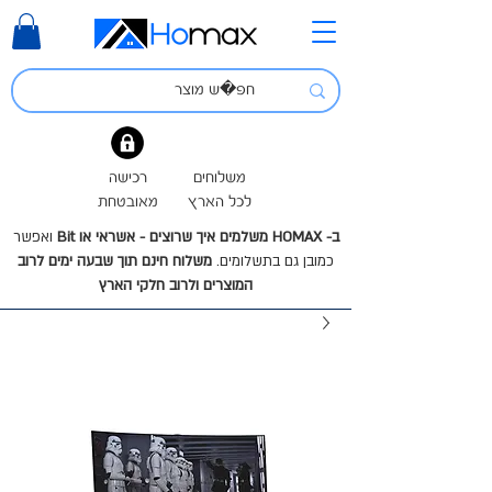
משלוחים
רכישה
לכל הארץ
מאובטחת
ב- HOMAX משלמים איך שרוצים - אשראי או Bit
ואפשר
כמובן גם בתשלומים.
משלוח חינם תוך שבעה ימים לרוב
המוצרים ולרוב חלקי הארץ