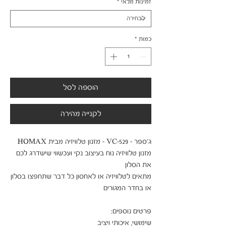
זמינות מלאי
*
כמות
*
הוספה לסל
לקנייה מהירה
מזנון טלוויזיה נוח בעיצוב נקי ועכשווי שישדרג לכם 
מתאים לטלוויזיה או לאחסון כל דבר שתחפצו בסלון 