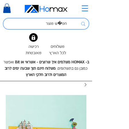
משלוחים
רכישה
לכל הארץ
מאובטחת
ב- HOMAX משלמים איך שרוצים - אשראי או Bit
ואפשר
כמובן גם בתשלומים.
משלוח חינם תוך שבעה ימים לרוב
המוצרים ולרוב חלקי הארץ