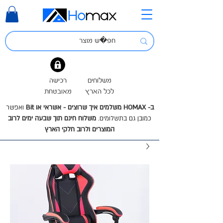
משלוחים
רכישה
לכל הארץ
מאובטחת
ב- HOMAX משלמים איך שרוצים - אשראי או Bit
ואפשר
כמובן גם בתשלומים.
משלוח חינם תוך שבעה ימים לרוב
המוצרים ולרוב חלקי הארץ