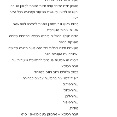
מנגנון חכם הכולל שתי ידיות האחת לכוונון הגובה 
והשנייה לכוונון משענת המושב וקיבועה בכל מצב 
כריות ראש וגב תחתון ניתנות להסרה להתאמה 
הדום נשלף לרגליים מובנה בכיסא לתנוחת מנוחה 
משענות ידיים בעלות ציר המאפשר תנועה קדימה 
בוכנה פנאומטית 10 ס"מ להתאמת מיטבית של 