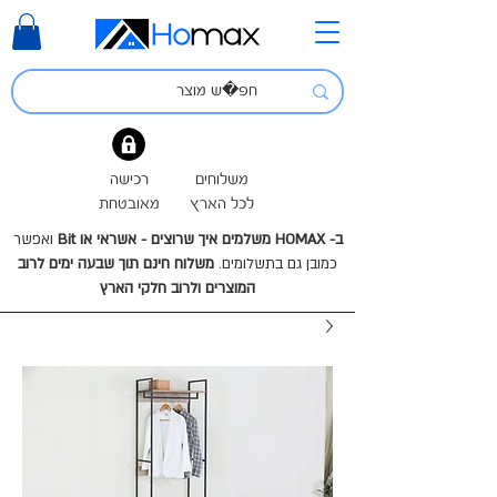
משלוחים
רכישה
לכל הארץ
מאובטחת
ב- HOMAX משלמים איך שרוצים - אשראי או Bit
ואפשר
כמובן גם בתשלומים.
משלוח חינם תוך שבעה ימים לרוב
המוצרים ולרוב חלקי הארץ