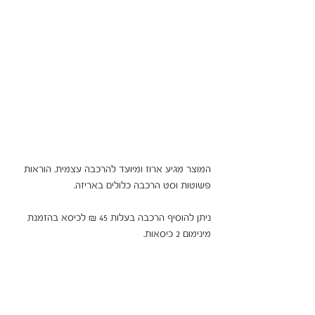
המוצר מגיע ארוז ומיועד להרכבה עצמית. הוראות
פשוטות וסט הרכבה כלולים באריזה.
ניתן להוסיף הרכבה בעלות 45 ₪ לכיסא בהזמנת
מינימום 2 כיסאות.