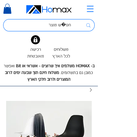
משלוחים
רכישה
לכל הארץ
מאובטחת
ב- HOMAX משלמים איך שרוצים - אשראי או Bit
ואפשר
כמובן גם בתשלומים.
משלוח חינם תוך שבעה ימים לרוב
המוצרים ולרוב חלקי הארץ