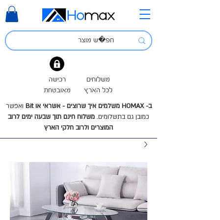
משלוחים
רכישה
לכל הארץ
מאובטחת
ב- HOMAX משלמים איך שרוצים - אשראי או Bit
ואפשר
כמובן גם בתשלומים.
משלוח חינם תוך שבעה ימים לרוב
המוצרים ולרוב חלקי הארץ