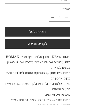
כמות
*
הוספה לסל
לקנייה מהירה
מזנון טלוויזיה מרשים בעיצוב מודרני ועכשווי במגוון 
המזנון הינו מזנון צף הממוקם מתחת לטלוויזיה ובעל 
המזנון עשוי שבבית דחוסה בעובי 18 מ"מ בציפוי 