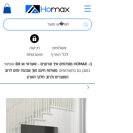
משלוחים
רכישה
לכל הארץ
מאובטחת
ב- HOMAX משלמים איך שרוצים - אשראי או Bit
ואפשר
כמובן גם בתשלומים.
משלוח חינם תוך שבעה ימים לרוב
המוצרים ולרוב חלקי הארץ