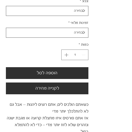
צבע
*
זמינות מלאי
*
כמות
*
הוספה לסל
לקנייה מהירה
כשאתם הולכים לים, אתם רוצים ליהנות – אבל גם 
אז אתם פורסים איזו מחצלת קרועה או מגבת ישנה 
ונזהרים שלא לזוז יותר מדי – כדי לא להתמלא 