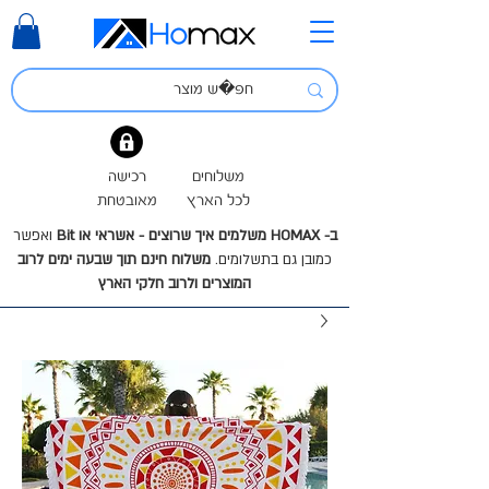
משלוחים
רכישה
לכל הארץ
מאובטחת
ב- HOMAX משלמים איך שרוצים - אשראי או Bit
ואפשר
כמובן גם בתשלומים.
משלוח חינם תוך שבעה ימים לרוב
המוצרים ולרוב חלקי הארץ