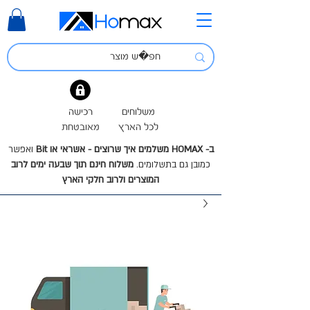
משלוחים
רכישה
לכל הארץ
מאובטחת
ב- HOMAX משלמים איך שרוצים - אשראי או Bit
ואפשר
כמובן גם בתשלומים.
משלוח חינם תוך שבעה ימים לרוב
המוצרים ולרוב חלקי הארץ