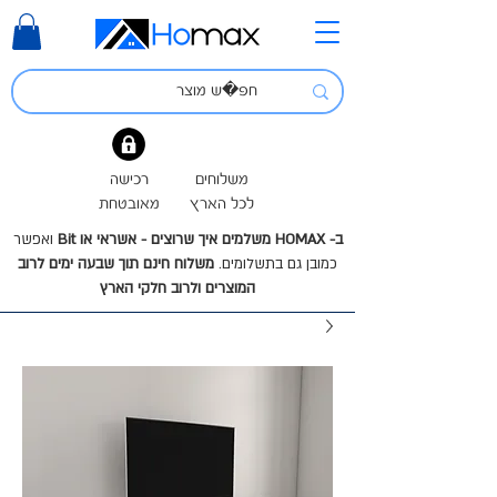
משלוחים
רכישה
לכל הארץ
מאובטחת
ב- HOMAX משלמים איך שרוצים - אשראי או Bit
ואפשר
כמובן גם בתשלומים.
משלוח חינם תוך שבעה ימים לרוב
המוצרים ולרוב חלקי הארץ