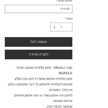
זמינות מלאי
*
כמות
*
הוספה לסל
לקנייה מהירה
(Mistico (140– מזנון טלוויזיה מעוצב מבית 
מתאים לטלוויזיה ולאחסון כל דבר שתחפצו בסלון 