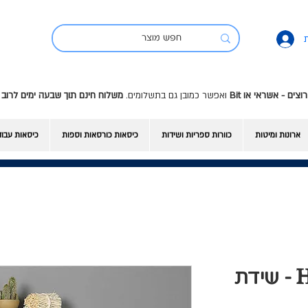
ואפשר כמובן גם בתשלומים.
משלוח חינם תוך שבעה ימים לרוב 
ארונות ומיטות
כוורות ספריות ושידות
כיסאות כורסאות וספות
כיסאות עבו
סקארפה3 - HC-330 - שידת