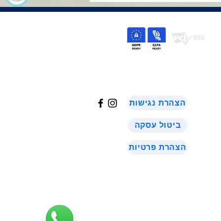
©
2024
הצהרת נגישות
ביטול עסקה
הצהרת פרטיות