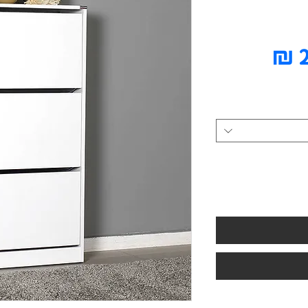
מחיר
מבצע