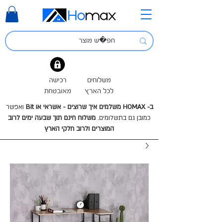
משלוחים
רכישה
לכל הארץ
מאובטחת
ב- HOMAX משלמים איך שרוצים - אשראי או Bit
ואפשר
כמובן גם בתשלומים.
משלוח חינם תוך שבעה ימים לרוב
המוצרים ולרוב חלקי הארץ