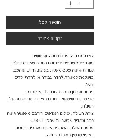
הוספה לסל
לקנייה מהירה
משולבת 2 מדפים תחתונים רחבים מצידי השולחן 
מושלמת למשרד, לחדר עבודה או לחדרי ילדים 
שני מדפים שימושיים ונוחים בצידו הימני והרחב של 
צורת השולחן, מיקום המדפים ורוחבם מאפשר גישה 
פלטת השולחן והמדפים עשויים שבבית דחוסה 