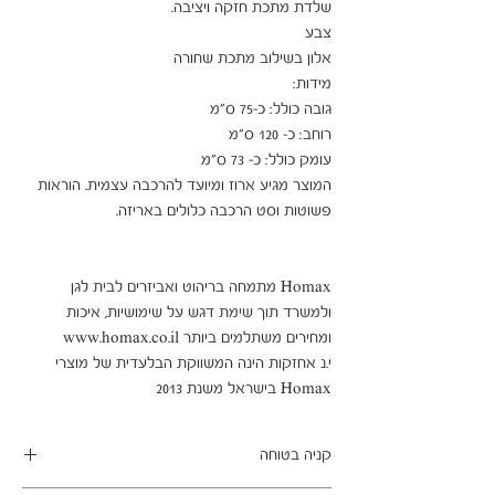
המוצר מגיע ארוז ומיועד להרכבה עצמית. הוראות 
Homax מתמחה בריהוט ואביזרים לבית לגן 
ולמשרד תוך שימת דגש על שימושיות, איכות 
י.נ אחזקות הינה המשווקת הבלעדית של מוצרי 
Homax בישראל משנת 2013
קניה בטוחה