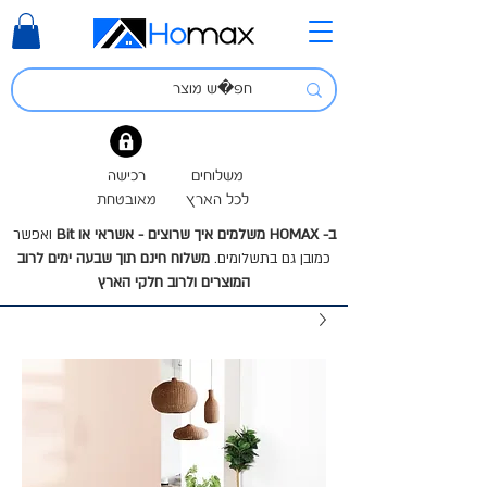
משלוחים
רכישה
לכל הארץ
מאובטחת
ב- HOMAX משלמים איך שרוצים - אשראי או Bit
ואפשר
כמובן גם בתשלומים.
משלוח חינם תוך שבעה ימים לרוב
המוצרים ולרוב חלקי הארץ