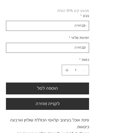
מבצע
מבצע קיץ 15% הנחה
צבע
*
זמינות מלאי
*
כמות
*
הוספה לסל
לקנייה מהירה
פינת אוכל בעיצוב קלאסי הכוללת שולחן וארבעה 