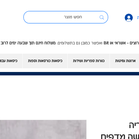
ואפשר כמובן גם בתשלומים.
משלוח חינם תוך שבעה ימים לרוב 
ארונות ומיטות
כוורות ספריות ושידות
כיסאות כורסאות וספות
כיסאות עבו
 ספריה
שה מדפים