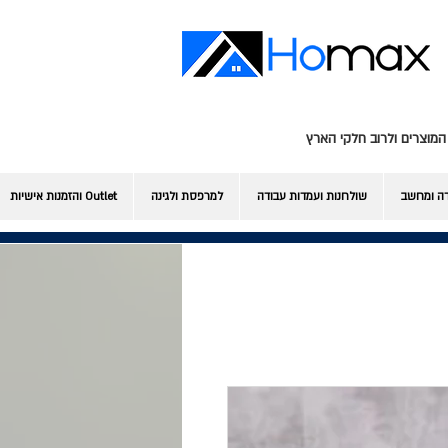
המוצרים ולרוב חלקי הארץ
דה ומחשב
שולחנות ועמדות עבודה
למרפסת ולגינה
Outlet והזמנות אישיות