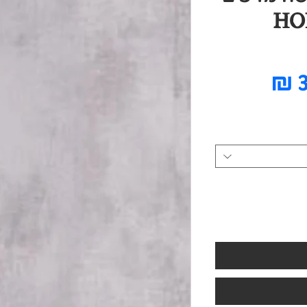
מחיר
מבצע