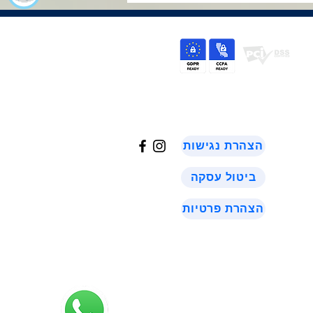
©
2024
הצהרת נגישות
ביטול עסקה
הצהרת פרטיות