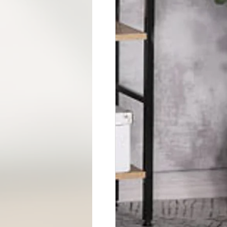
מוצר בהזמנה אישית