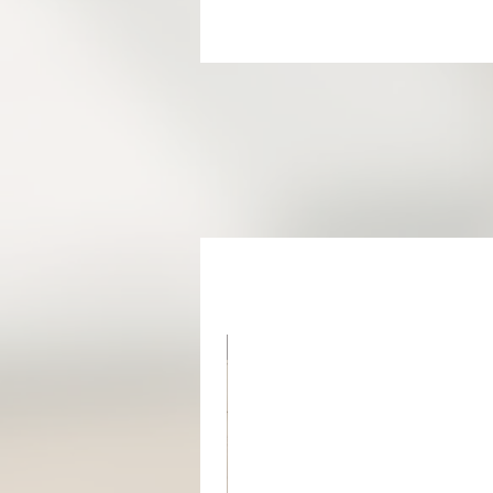
מוצר בהזמנה אישית