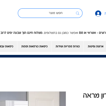
ואפשר כמובן גם בתשלומים.
משלוח חינם תוך שבעה ימים לרוב 
ארונות ומיטות
כוורות ספריות ושידות
כיסאות כורסאות וספות
כיסאות עבו
 - ארון מראה