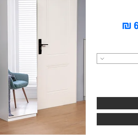
מחיר
מבצע