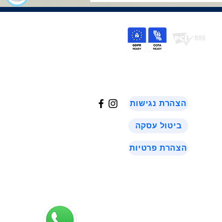
©
2024
הצהרת נגישות
ביטול עסקה
הצהרת פרטיות