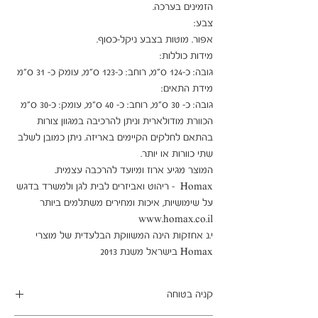
הכוורת מודולארית וניתן להרכיבה במגוון צורות 
בהתאם לחלקים הקיימים באריזה. ניתן כמובן לשלב 
Homax  - ריהוט ואביזרים לבית לגן ולמשרד בדגש 
על שימושיות, איכות ומחירים משתלמים ביותר 
י.נ אחזקות הינה המשווקת הבלעדית של מוצרי 
Homax בישראל משנת 2013
קניה בטוחה