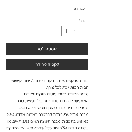
כמות
*
הוספה לסל
לקנייה מהירה
כוורת פונקציונאלית, חזקה ויציבה לעיצוב וקישוט 
מדפי הכוורת בנויים מוטות חזקים ויציבים 
המאפשרים הנחת מגוון רחב של חפצים, כולל 
מבנה מודולארי. ניתנת להרכבה במבנה מדורג 2-3-4 
כמופיע בתמונות, מבנה תשעה תאים 3X3 תאים, או 
שמונה תאים 2X4 ועוד ככל שמתאפשר ע"י החלקים 