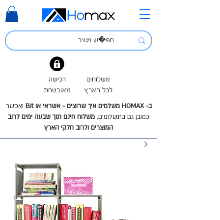
משלוחים
רכישה
לכל הארץ
מאובטחת
ב- HOMAX משלמים איך שרוצים - אשראי או Bit
ואפשר
כמובן גם בתשלומים.
משלוח חינם תוך שבעה ימים לרוב
המוצרים ולרוב חלקי הארץ