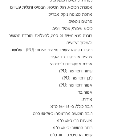
מסגרת הכיסא, רגל הכיסא, הבסיס ורגלית עשויים 
בוכנה פנאומטית 20 ס"מ, להעלאת והורדת המושב 
ריפוד הכיסא עשוי דמוי עור איכותי (PU) בשלושה 