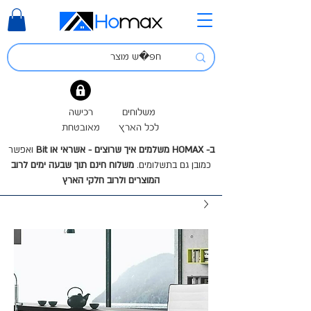
משלוחים
רכישה
לכל הארץ
מאובטחת
ב- HOMAX משלמים איך שרוצים - אשראי או Bit
ואפשר
כמובן גם בתשלומים.
משלוח חינם תוך שבעה ימים לרוב
המוצרים ולרוב חלקי הארץ