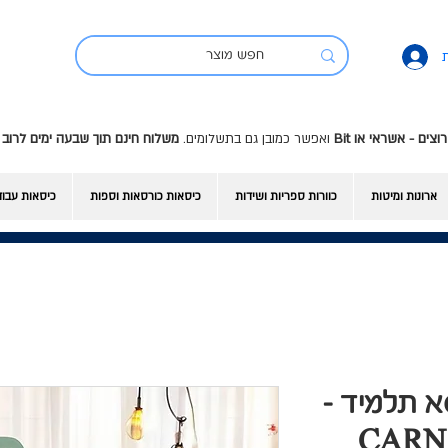
ואפשר כמובן גם בתשלומים.
משלוח חינם תוך שבעה ימים לרוב 
ארונות ומיטות
כוורות ספריות ושידות
כיסאות כורסאות וספות
כיסאות עבו
סא תלמיד -
CARN