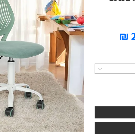
מחיר
מבצע