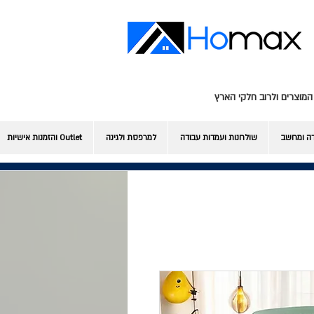
המוצרים ולרוב חלקי הארץ
דה ומחשב
שולחנות ועמדות עבודה
למרפסת ולגינה
Outlet והזמנות אישיות