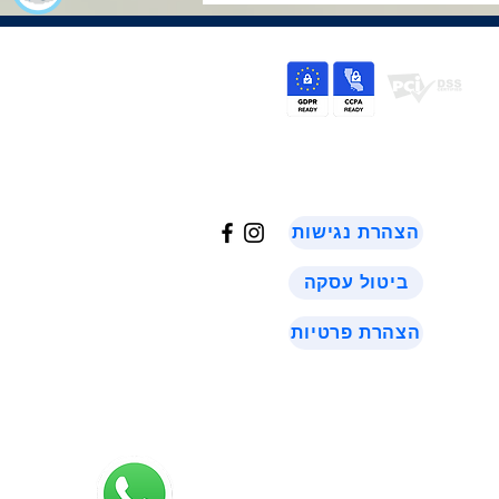
©
2024
הצהרת נגישות
ביטול עסקה
הצהרת פרטיות