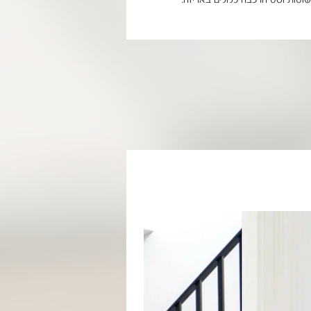
שוטות וסט הרכבה כלולים באריזה.