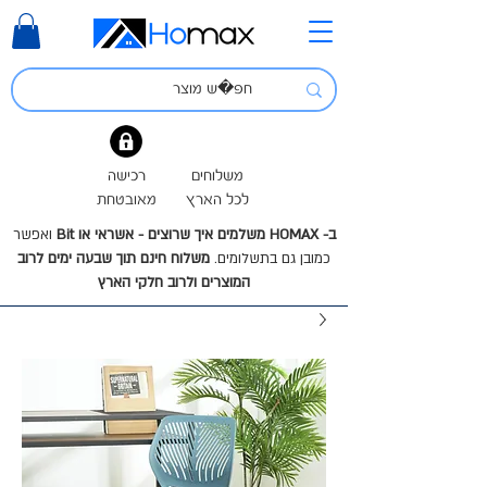
משלוחים
רכישה
לכל הארץ
מאובטחת
ב- HOMAX משלמים איך שרוצים - אשראי או Bit
ואפשר
כמובן גם בתשלומים.
משלוח חינם תוך שבעה ימים לרוב
המוצרים ולרוב חלקי הארץ