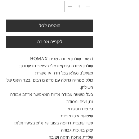
הוספה לסל
לקנייה מהירה
כולל ספרייה גדולה עם מדפים רבים  בצד הימני של 
בעל משטח עבודה מרווח המאפשר מרחב עבודה 
עשוי שבבית דחוסה בעובי 18 מ"מ בציפוי מלמין 