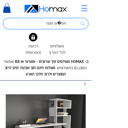
משלוחים
רכישה
לכל הארץ
מאובטחת
ב- HOMAX משלמים איך שרוצים - אשראי או Bit
ואפשר
כמובן גם בתשלומים.
משלוח חינם תוך שבעה ימים לרוב
המוצרים ולרוב חלקי הארץ