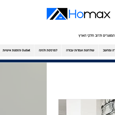
המוצרים ולרוב חלקי הארץ
דה ומחשב
שולחנות ועמדות עבודה
למרפסת ולגינה
Outlet והזמנות אישיות