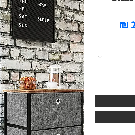
מחיר
מבצע