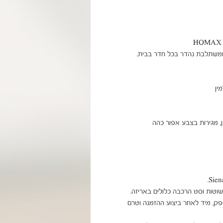
מוצר בהזמנה אישית
ניתן להוסיף הרכבה בתשלום בתיאום ישירות מול הספק, מיד לאחר ביצוע ההזמנה וטרם 