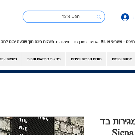
ואפשר כמובן גם בתשלומים.
משלוח חינם תוך שבעה ימים לרוב 
ארונות ומיטות
כוורות ספריות ושידות
כיסאות כורסאות וספות
כיסאות עבו
ת מתכת עם 4 מגירות בד