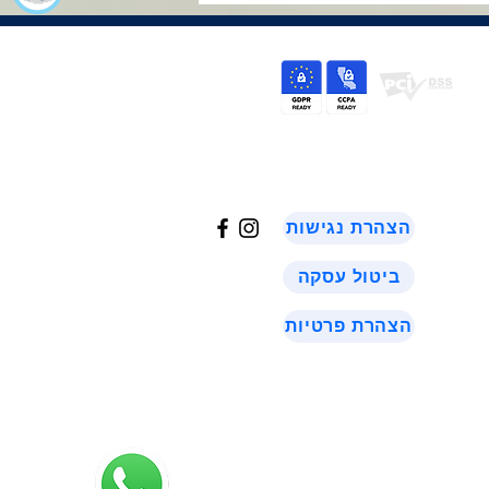
©
2024
הצהרת נגישות
ביטול עסקה
הצהרת פרטיות