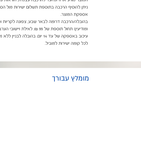
לכל קומה ישירות למוביל.
מומלץ עבורך