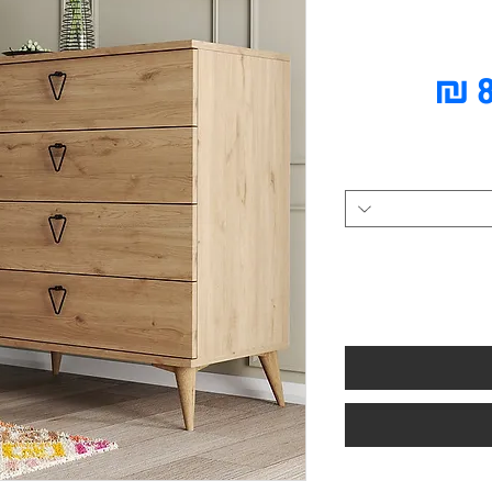
מחיר
מבצע