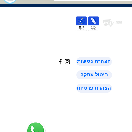
©
2024
הצהרת נגישות
ביטול עסקה
הצהרת פרטיות