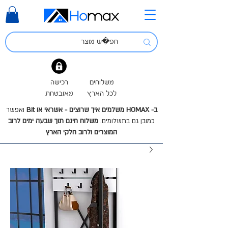
משלוחים
רכישה
לכל הארץ
מאובטחת
ב- HOMAX משלמים איך שרוצים - אשראי או Bit
ואפשר
כמובן גם בתשלומים.
משלוח חינם תוך שבעה ימים לרוב
המוצרים ולרוב חלקי הארץ