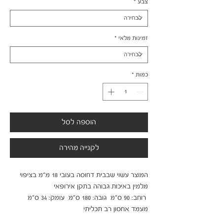
צבע
*
זמינות מלאי
*
כמות
*
הוספה לסל
לקנייה מהירה
המוצר עשוי שבבית דחוסה בעובי 18 מ"מ בציפוי 
מעמד אחסון רב תכליתי