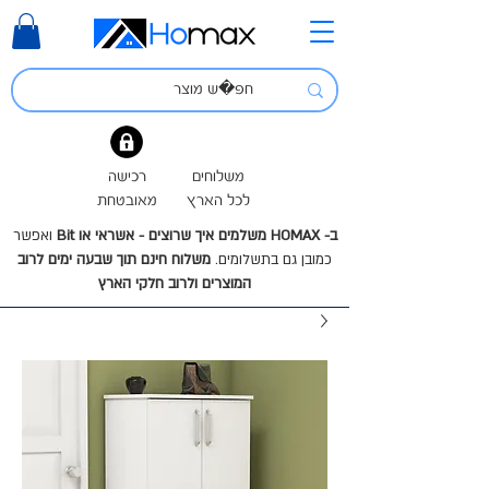
משלוחים
רכישה
לכל הארץ
מאובטחת
ב- HOMAX משלמים איך שרוצים - אשראי או Bit
ואפשר
כמובן גם בתשלומים.
משלוח חינם תוך שבעה ימים לרוב
המוצרים ולרוב חלקי הארץ