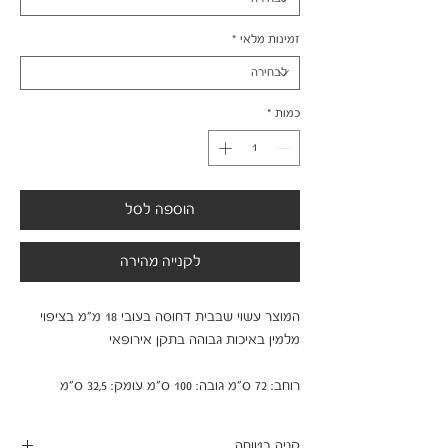
זמינות מלאי
*
כמות
*
הוספה לסל
לקנייה מהירה
המוצר עשוי שבבית דחוסה בעובי 18 מ"מ בציפוי 
רוחב: 72 ס"מ גובה: 100 ס"מ עומק: 32,5 ס"מ
קניה בטוחה