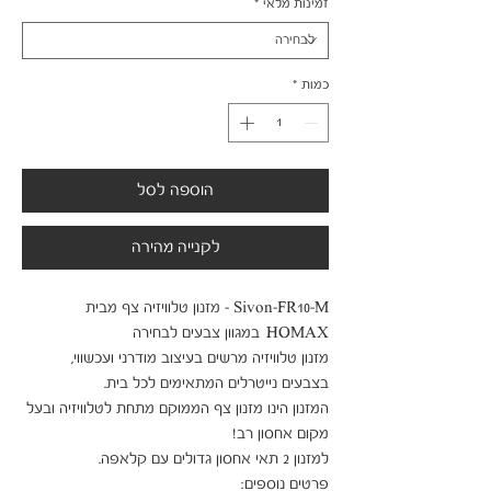
זמינות מלאי
*
כמות
*
הוספה לסל
לקנייה מהירה
Sivon-FR10-M - מזנון טלוויזיה צף מבית 
מזנון טלוויזיה מרשים בעיצוב מודרני ועכשווי, 
המזנון הינו מזנון צף הממוקם מתחת לטלוויזיה ובעל 