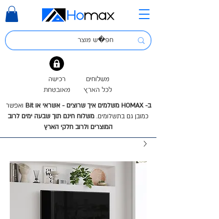
משלוחים
רכישה
לכל הארץ
מאובטחת
ב- HOMAX משלמים איך שרוצים - אשראי או Bit
ואפשר
כמובן גם בתשלומים.
משלוח חינם תוך שבעה ימים לרוב
המוצרים ולרוב חלקי הארץ