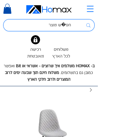
משלוחים
רכישה
לכל הארץ
מאובטחת
ב- HOMAX משלמים איך שרוצים - אשראי או Bit
ואפשר
כמובן גם בתשלומים.
משלוח חינם תוך שבעה ימים לרוב
המוצרים ולרוב חלקי הארץ