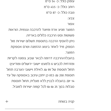
המוצר מגיע ארוז ומיועד להרכבה עצמית. הוראות 
ניתן להוסיף הרכבה בתוספת תשלום ישירות מול 
הספק, מיד לאחר ביצוע ההזמנה וטרם אספקת 
בהובלה/הרכבה דרומה לבאר שבע, צפונה לקריות 
ומזרחית לכביש 6 (למעט יישובי ירושלים ומודיעין) 
תחול תוספת של 99 ₪. לאילת ויישובי הערבה תחול 
תוספת 250 ₪. כמו כן ייתכן עיכוב באספקה של עד 
14 יום. בהובלה לבניין ללא מעלית, תחול תוספת 
סבלות בסך 25 ₪ ₪ לכל קומה ישירות למוביל.
קניה בטוחה