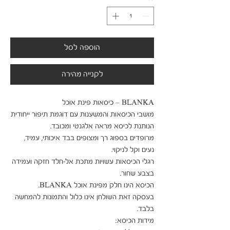
הוספה לסל
לקנייה מהירה
מושבי הכיסאות והמשענות עם דוגמת תיפור ייחודית 
מרופדים בספוג רך ומצופים בבד איכותי, עמיד, 
רגלי הכיסאות עשויות מתכת אל-חלד חזקה ועמידה 
בעסקה זאת השולחן אינו כלול והתמונות להמחשה 