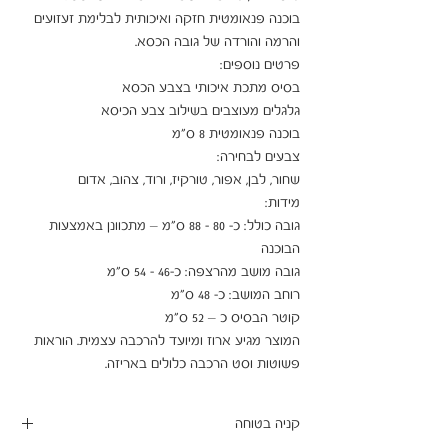
בוכנה פנאומטית חזקה ואיכותית לבלימת זעזועים 
גובה כולל: כ- 80 - 88 ס"מ – מתכוונן באמצעות 
המוצר מגיע ארוז ומיועד להרכבה עצמית. הוראות 
פשוטות וסט הרכבה כלולים באריזה.
קניה בטוחה