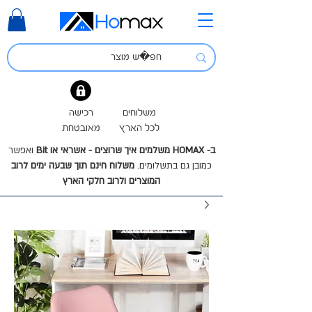
משלוחים
רכישה
לכל הארץ
מאובטחת
ב- HOMAX משלמים איך שרוצים - אשראי או Bit
ואפשר
כמובן גם בתשלומים.
משלוח חינם תוך שבעה ימים לרוב
המוצרים ולרוב חלקי הארץ