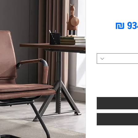
מחיר
מבצע