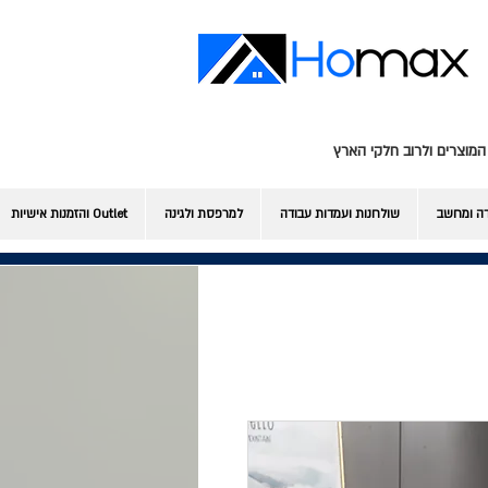
המוצרים ולרוב חלקי הארץ
דה ומחשב
שולחנות ועמדות עבודה
למרפסת ולגינה
Outlet והזמנות אישיות