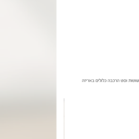
שוטות וסט הרכבה כלולים באריזה
מוצר בהזמנה אישית