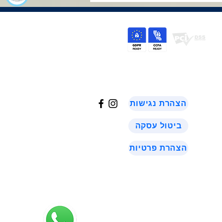
©
2024
הצהרת נגישות
ביטול עסקה
הצהרת פרטיות