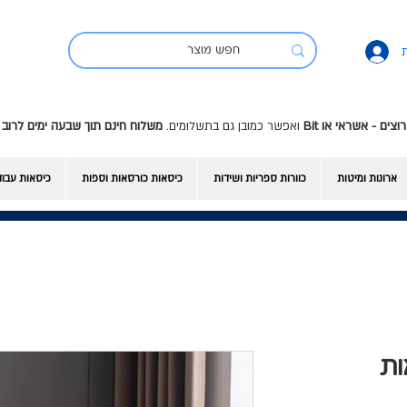
ואפשר כמובן גם בתשלומים.
משלוח חינם תוך שבעה ימים לרוב 
ארונות ומיטות
כוורות ספריות ושידות
כיסאות כורסאות וספות
כיסאות עבו
אות