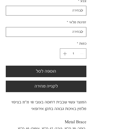
צבע
*
זמינות מלאי
*
כמות
*
הוספה לסל
לקנייה מהירה
המוצר עשוי שבבית דחוסה בעובי 18 מ"מ בציפוי 