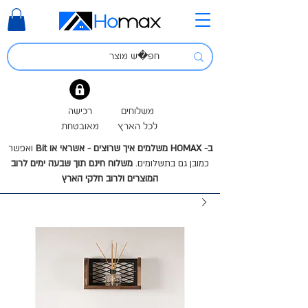
משלוחים
רכישה
לכל הארץ
מאובטחת
ב- HOMAX משלמים איך שרוצים - אשראי או Bit
ואפשר
כמובן גם בתשלומים.
משלוח חינם תוך שבעה ימים לרוב
המוצרים ולרוב חלקי הארץ