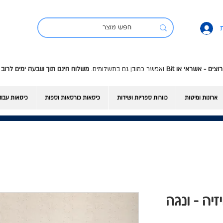
ואפשר כמובן גם בתשלומים.
משלוח חינם תוך שבעה ימים לרוב 
ארונות ומיטות
כוורות ספריות ושידות
כיסאות כורסאות וספות
כיסאות עבו