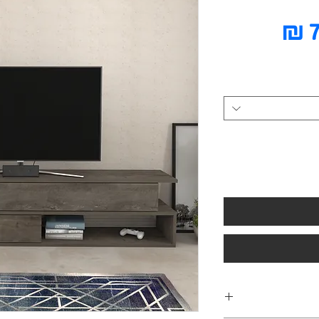
מחיר
מבצע