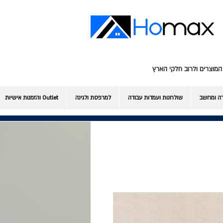
המוצרים ולרוב חלקי הארץ
דה ומחשב
שולחנות ועמדות עבודה
למרפסת ולגינה
Outlet והזמנות אישיות