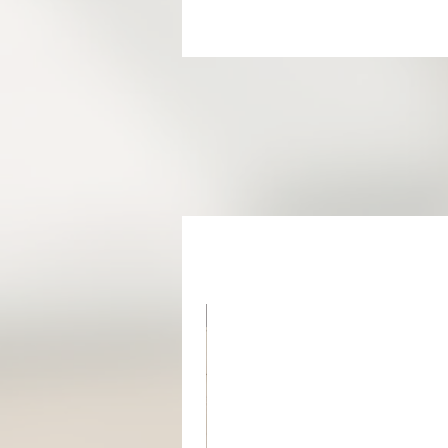
מוצר בהזמנה אישית