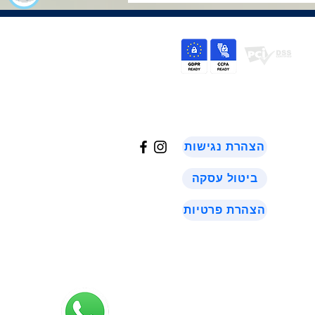
©
2024
הצהרת נגישות
ביטול עסקה
הצהרת פרטיות