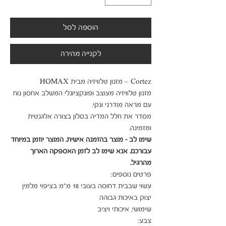
הוספה לסל
לקנייה מהירה
מזנון טלוויזיה מעוצב ופונקציונלי המשלב אחסון נוח 
מסדר את חלל המדיה בסלון בצורה אלגנטית 
ומזמינה.

שימו לב - מוצר בהזמנה אישית. המוצר יוזמן במיוחד 
עבורכם. אנא שימו לב לזמן האספקה הארוך 
מהרגיל.
עשוי שבבית דחוסה בעובי 18 מ"מ בציפוי מלמין 