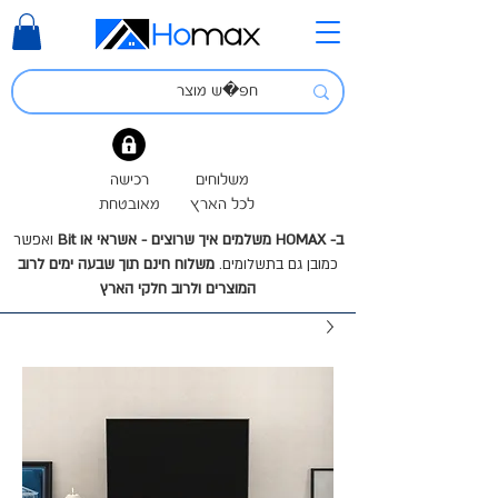
משלוחים
רכישה
לכל הארץ
מאובטחת
ב- HOMAX משלמים איך שרוצים - אשראי או Bit
ואפשר
כמובן גם בתשלומים.
משלוח חינם תוך שבעה ימים לרוב
המוצרים ולרוב חלקי הארץ