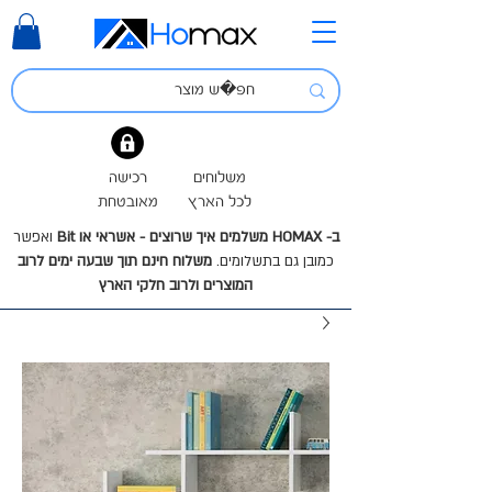
משלוחים
רכישה
לכל הארץ
מאובטחת
ב- HOMAX משלמים איך שרוצים - אשראי או Bit
ואפשר
כמובן גם בתשלומים.
משלוח חינם תוך שבעה ימים לרוב
המוצרים ולרוב חלקי הארץ