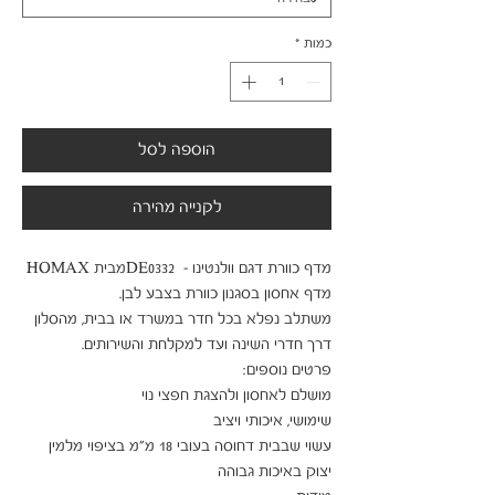
כמות
*
הוספה לסל
לקנייה מהירה
משתלב נפלא בכל חדר במשרד או בבית, מהסלון 
עשוי שבבית דחוסה בעובי 18 מ"מ בציפוי מלמין 