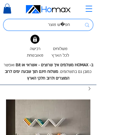
משלוחים
רכישה
לכל הארץ
מאובטחת
ב- HOMAX משלמים איך שרוצים - אשראי או Bit
ואפשר
כמובן גם בתשלומים.
משלוח חינם תוך שבעה ימים לרוב
המוצרים ולרוב חלקי הארץ