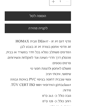
הוספה לסל
לקנייה מהירה
המדפים משתלב נפלא בכל חדר במשרד או בבית, 
עשוי שבבית דחוסה בציפוי PVC באיכות גבוהה   