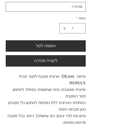
כמות
*
הוספה לסל
לקנייה מהירה
סיימה  DE2688- ארונית מטבח לתנור מבית  
ארונית מעוצבת, נוחה ושימושית במיוחד לאחסון 
בתחתית הארונית דלת נפתחת לאחסון כלי מטבחן 