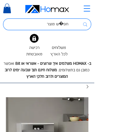
משלוחים
רכישה
לכל הארץ
מאובטחת
ב- HOMAX משלמים איך שרוצים - אשראי או Bit
ואפשר
כמובן גם בתשלומים.
משלוח חינם תוך שבעה ימים לרוב
המוצרים ולרוב חלקי הארץ