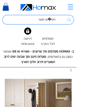
משלוחים
רכישה
לכל הארץ
מאובטחת
ב- HOMAX משלמים איך שרוצים - אשראי או Bit
ואפשר
כמובן גם בתשלומים.
משלוח חינם תוך שבעה ימים לרוב
המוצרים ולרוב חלקי הארץ